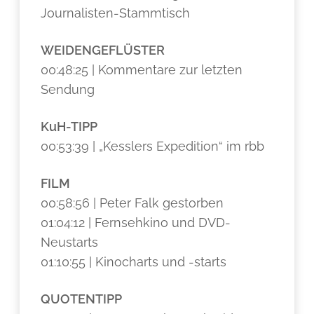
Journalisten-Stammtisch
WEIDENGEFLÜSTER
00:48:25 | Kommentare zur letzten
Sendung
KuH-TIPP
00:53:39 | „Kesslers Expedition“ im rbb
FILM
00:58:56 | Peter Falk gestorben
01:04:12 | Fernsehkino und DVD-
Neustarts
01:10:55 | Kinocharts und -starts
QUOTENTIPP