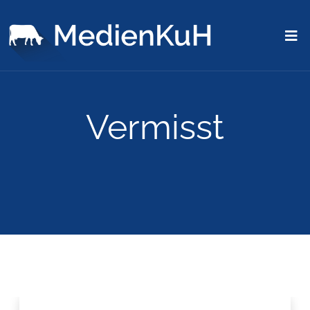
Vermisst