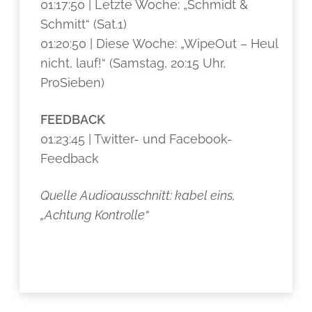
01:17:50 | Letzte Woche: „Schmidt &
Schmitt“ (Sat.1)
01:20:50 | Diese Woche: „WipeOut – Heul
nicht, lauf!“ (Samstag, 20:15 Uhr,
ProSieben)
FEEDBACK
01:23:45 | Twitter- und Facebook-
Feedback
Quelle Audioausschnitt: kabel eins,
„Achtung Kontrolle“