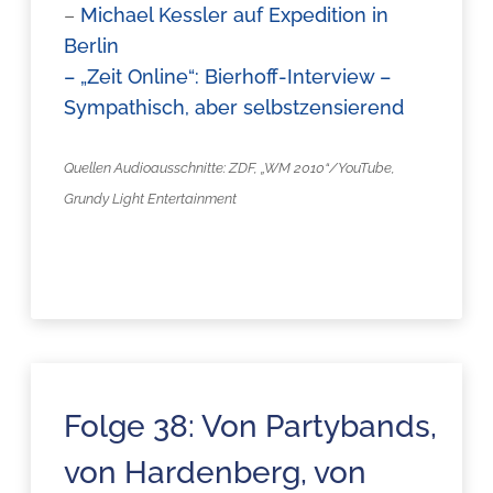
–
Michael Kessler auf Expedition in
Berlin
–
„Zeit Online“: Bierhoff-Interview –
Sympathisch, aber selbstzensierend
Quellen Audioausschnitte: ZDF, „WM 2010“/YouTube,
Grundy Light Entertainment
Folge 38: Von Partybands,
von Hardenberg, von