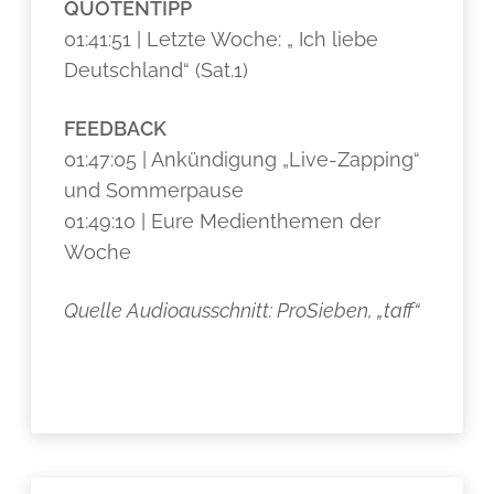
QUOTENTIPP
01:41:51 | Letzte Woche: „ Ich liebe
Deutschland“ (Sat.1)
FEEDBACK
01:47:05 | Ankündigung „Live-Zapping“
und Sommerpause
01:49:10 | Eure Medienthemen der
Woche
Quelle Audioausschnitt: ProSieben, „taff“