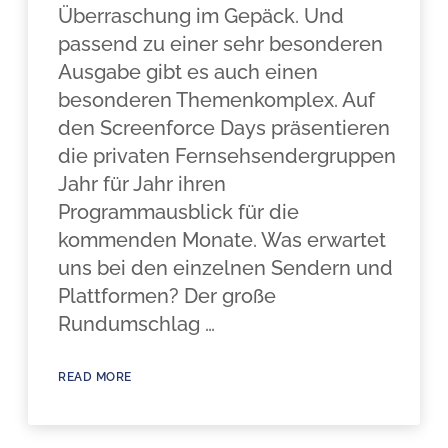
Überraschung im Gepäck. Und
passend zu einer sehr besonderen
Ausgabe gibt es auch einen
besonderen Themenkomplex. Auf
den Screenforce Days präsentieren
die privaten Fernsehsendergruppen
Jahr für Jahr ihren
Programmausblick für die
kommenden Monate. Was erwartet
uns bei den einzelnen Sendern und
Plattformen? Der große
Rundumschlag …
READ MORE