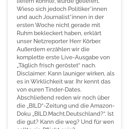
liefern könnte, wurde geliefert.
Wieso sich jedoch Politiker*innen
und auch Journalist*innen in der
ersten Woche nicht gerade mit
Ruhm bekleckert haben, erklärt
unser Netzreporter Herr Körber.
Außerdem erzählen wir die
komplette erste Live-Ausgabe von
„Täglich frisch geröstet“ nach.
Disclaimer: Kann launiger wirken, als
es in Wirklichkeit war. Ihr kennt das
von euren Tinder-Dates.
Abschließend reden wir noch über
die „BILD“-Zeitung und die Amazon-
Doku „BILD.Macht.Deutschland?“. Ist
die gut? Kann die weg? Und für wen