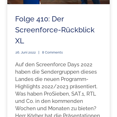
Folge 410: Der
Screenforce-Rückblick
XL
26. Juni 2022
8 Comments
Auf den Screenforce Days 2022
haben die Sendergruppen dieses
Landes die neuen Programm-
Highlights 2022/2023 präsentiert.
Was haben ProSieben, SAT.1, RTL
und Co. in den kommenden
Wochen und Monaten zu bieten?
Herr Körber hat die Präsentationen