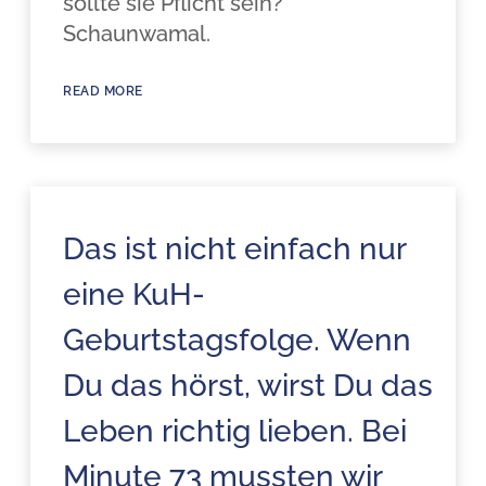
sollte sie Pflicht sein?
Schaunwamal.
READ MORE
Das ist nicht einfach nur
eine KuH-
Geburtstagsfolge. Wenn
Du das hörst, wirst Du das
Leben richtig lieben. Bei
Minute 73 mussten wir