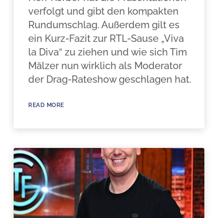
verfolgt und gibt den kompakten
Rundumschlag. Außerdem gilt es
ein Kurz-Fazit zur RTL-Sause „Viva
la Diva“ zu ziehen und wie sich Tim
Mälzer nun wirklich als Moderator
der Drag-Rateshow geschlagen hat.
READ MORE