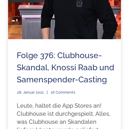
Folge 376: Clubhouse-
Skandal, Knossi Raab und
Samenspender-Casting
28. Januar 2021
16 Comments
Leute, haltet die App Stores an!
Clubhouse ist durchgespielt. Alles,
was Clubhouse an Skandalen