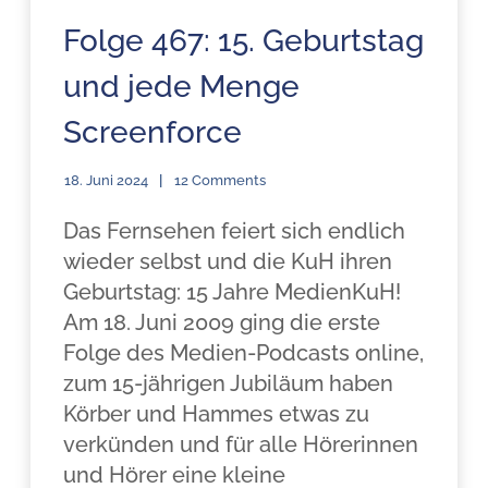
Folge 467: 15. Geburtstag
und jede Menge
Screenforce
18. Juni 2024
12 Comments
Das Fernsehen feiert sich endlich
wieder selbst und die KuH ihren
Geburtstag: 15 Jahre MedienKuH!
Am 18. Juni 2009 ging die erste
Folge des Medien-Podcasts online,
zum 15-jährigen Jubiläum haben
Körber und Hammes etwas zu
verkünden und für alle Hörerinnen
und Hörer eine kleine