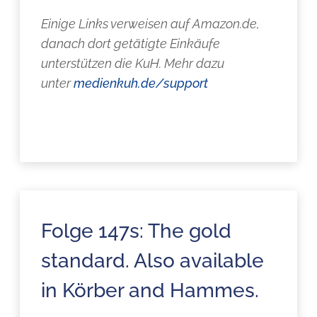
Einige Links verweisen auf Amazon.de,
danach dort getätigte Einkäufe
unterstützen die KuH. Mehr dazu
unter
medienkuh.de/support
Folge 147s: The gold
standard. Also available
in Körber and Hammes.