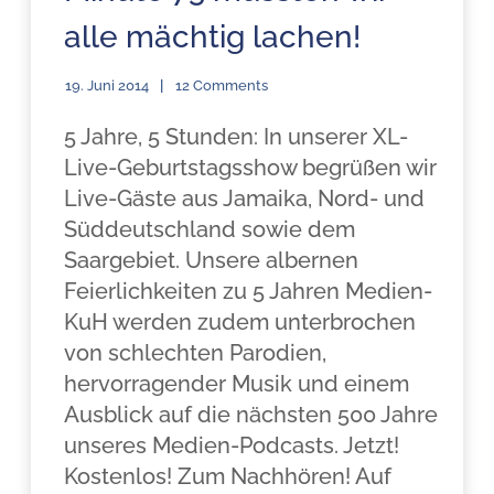
alle mächtig lachen!
19. Juni 2014
12 Comments
5 Jahre, 5 Stunden: In unserer XL-
Live-Geburtstagsshow begrüßen wir
Live-Gäste aus Jamaika, Nord- und
Süddeutschland sowie dem
Saargebiet. Unsere albernen
Feierlichkeiten zu 5 Jahren Medien-
KuH werden zudem unterbrochen
von schlechten Parodien,
hervorragender Musik und einem
Ausblick auf die nächsten 500 Jahre
unseres Medien-Podcasts. Jetzt!
Kostenlos! Zum Nachhören! Auf