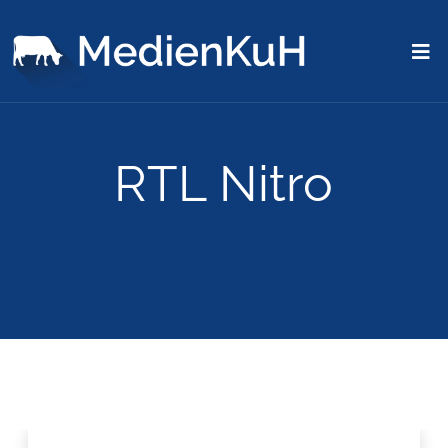
RTL Nitro