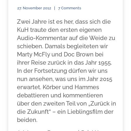
27. November 2012
7 Comments
Zwei Jahre ist es her, dass sich die
KuH traute den ersten eigenen
Audio-Kommentar auf die Weide zu
schieben. Damals begleiteten wir
Marty McFly und Doc Brown bei
ihrer Reise zurück in das Jahr 1955.
In der Fortsetzung dürfen wir uns
nun ansehen, was uns im Jahr 2015
erwartet. Körber und Hammes
debattieren und kommentieren
über den zweiten Teil von „Zurück in
die Zukunft“ – ein Lieblingsfilm der
beiden.