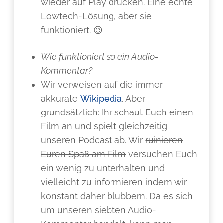
wieder auf Play drücken. Eine echte
Lowtech-Lösung, aber sie
funktioniert. 😉
Wie funktioniert so ein Audio-
Kommentar?
Wir verweisen auf die immer
akkurate
Wikipedia
. Aber
grundsätzlich: Ihr schaut Euch einen
Film an und spielt gleichzeitig
unseren Podcast ab. Wir
ruinieren
Euren Spaß am Film
versuchen Euch
ein wenig zu unterhalten und
vielleicht zu informieren indem wir
konstant daher blubbern. Da es sich
um unseren siebten Audio-