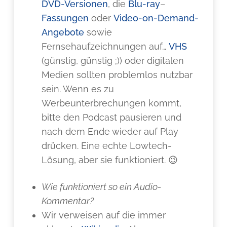
DVD-Versionen
, die
Blu-ray
–
Fassungen
oder
Video-on-Demand-
Angebote
sowie
Fernsehaufzeichnungen auf…
VHS
(günstig, günstig ;)) oder digitalen
Medien sollten problemlos nutzbar
sein. Wenn es zu
Werbeunterbrechungen kommt,
bitte den Podcast pausieren und
nach dem Ende wieder auf Play
drücken. Eine echte Lowtech-
Lösung, aber sie funktioniert. 😉
Wie funktioniert so ein Audio-
Kommentar?
Wir verweisen auf die immer