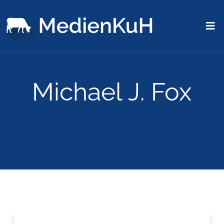
Michael J. Fox