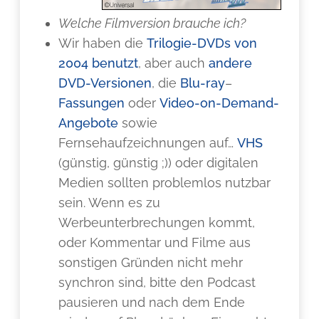
Welche Filmversion brauche ich?
Wir haben die
Trilogie-DVDs von
2004 benutzt
, aber auch
andere
DVD-Versionen
, die
Blu-ray
–
Fassungen
oder
Video-on-Demand-
Angebote
sowie
Fernsehaufzeichnungen auf…
VHS
(günstig, günstig ;)) oder digitalen
Medien sollten problemlos nutzbar
sein. Wenn es zu
Werbeunterbrechungen kommt,
oder Kommentar und Filme aus
sonstigen Gründen nicht mehr
synchron sind, bitte den Podcast
pausieren und nach dem Ende