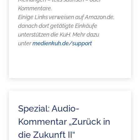
Kommentare.
Einige Links verweisen auf Amazon.de,
danach dort getätigte Einkäufe
unterstützen die KuH. Mehr dazu
unter
medienkuh.de/support
Spezial: Audio-
Kommentar „Zurück in
die Zukunft II“