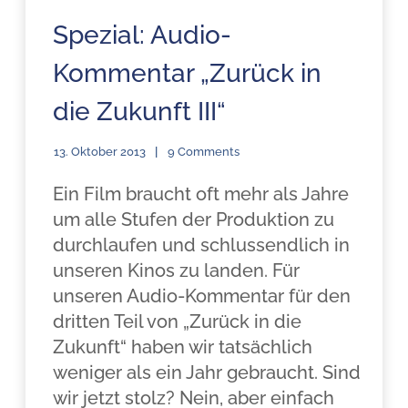
Spezial: Audio-
Kommentar „Zurück in
die Zukunft III“
13. Oktober 2013
9 Comments
Ein Film braucht oft mehr als Jahre
um alle Stufen der Produktion zu
durchlaufen und schlussendlich in
unseren Kinos zu landen. Für
unseren Audio-Kommentar für den
dritten Teil von „Zurück in die
Zukunft“ haben wir tatsächlich
weniger als ein Jahr gebraucht. Sind
wir jetzt stolz? Nein, aber einfach