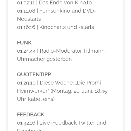
01:02:11 | Das Ende von Kino.to
01:11:08 | Fernsehkino und DVD-
Neustarts
01:16:16 | Kinocharts und -starts
FUNK
01:24:44 | Radio-Moderator Tillmann
Uhrmacher gestorben
QUOTENTIPP
01:29:10 | Diese Woche: „Die Promi-
Heimwerker“ (Montag, 20. Juni, 18:45
Uhr, kabel eins)
FEEDBACK
01:32:16 | Live-Feedback Twitter und
Facebook