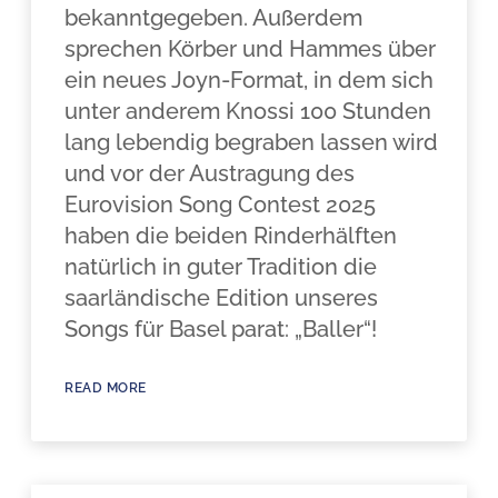
bekanntgegeben. Außerdem
sprechen Körber und Hammes über
ein neues Joyn-Format, in dem sich
unter anderem Knossi 100 Stunden
lang lebendig begraben lassen wird
und vor der Austragung des
Eurovision Song Contest 2025
haben die beiden Rinderhälften
natürlich in guter Tradition die
saarländische Edition unseres
Songs für Basel parat: „Baller“!
READ MORE