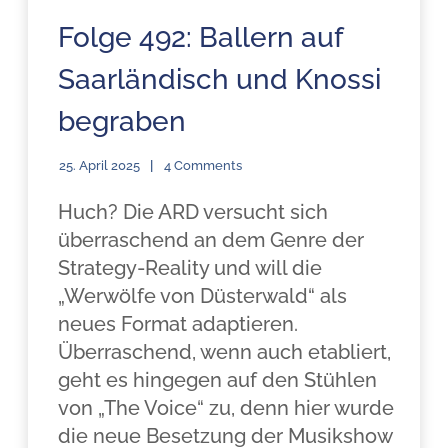
Folge 492: Ballern auf
Saarländisch und Knossi
begraben
25. April 2025
4 Comments
Huch? Die ARD versucht sich
überraschend an dem Genre der
Strategy-Reality und will die
„Werwölfe von Düsterwald“ als
neues Format adaptieren.
Überraschend, wenn auch etabliert,
geht es hingegen auf den Stühlen
von „The Voice“ zu, denn hier wurde
die neue Besetzung der Musikshow