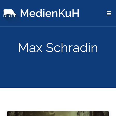
Max Schradin