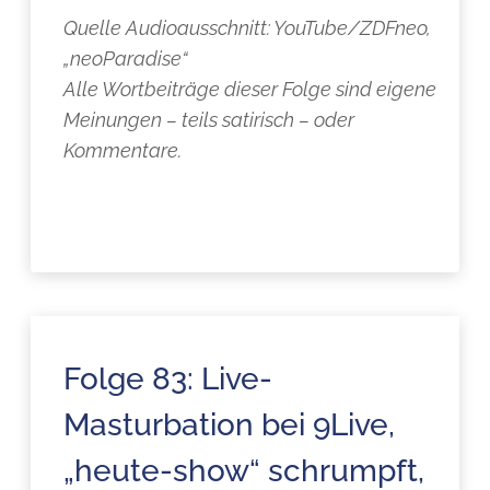
Quelle Audioausschnitt: YouTube/ZDFneo,
„neoParadise“
Alle Wortbeiträge dieser Folge sind eigene
Meinungen – teils satirisch – oder
Kommentare.
Folge 83: Live-
Masturbation bei 9Live,
„heute-show“ schrumpft,