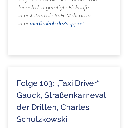
danach dort getätigte Einkäufe
unterstützen die KuH. Mehr dazu
unter
medienkuh.de/support
Folge 103: „Taxi Driver“
Gauck, Straßenkarneval
der Dritten, Charles
Schulzkowski