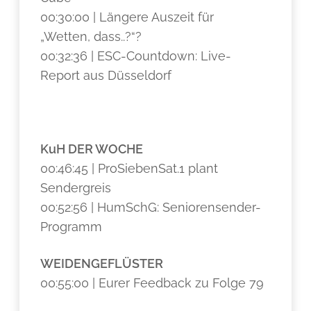
00:30:00 | Längere Auszeit für
„Wetten, dass..?“?
00:32:36 | ESC-Countdown: Live-
Report aus Düsseldorf
KuH DER WOCHE
00:46:45 | ProSiebenSat.1 plant
Sendergreis
00:52:56 | HumSchG: Seniorensender-
Programm
WEIDENGEFLÜSTER
00:55:00 | Eurer Feedback zu Folge 79