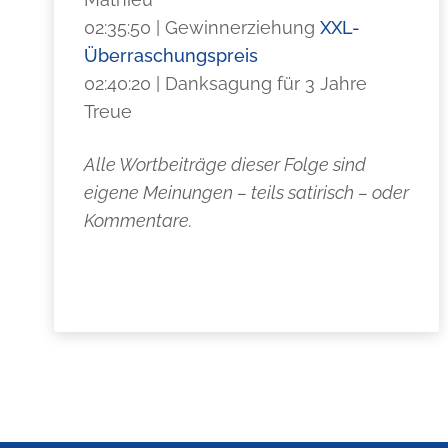
02:35:50 | Gewinnerziehung
XXL-
Überraschungspreis
02:40:20 | Danksagung für 3 Jahre
Treue
Alle Wortbeiträge dieser Folge sind
eigene Meinungen – teils satirisch – oder
Kommentare.