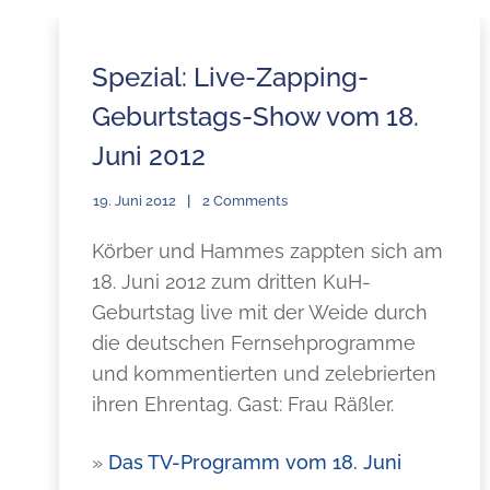
Spezial: Live-Zapping-
Geburtstags-Show vom 18.
Juni 2012
19. Juni 2012
2 Comments
Körber und Hammes zappten sich am
18. Juni 2012 zum dritten KuH-
Geburtstag live mit der Weide durch
die deutschen Fernsehprogramme
und kommentierten und zelebrierten
ihren Ehrentag. Gast: Frau Räßler.
»
Das TV-Programm vom 18. Juni