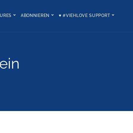
TURES
ABONNIEREN
♥ #VIEHLOVE SUPPORT
ein