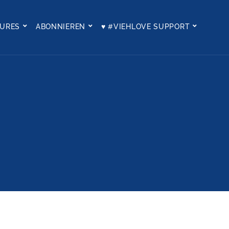
TURES
ABONNIEREN
♥ #VIEHLOVE SUPPORT