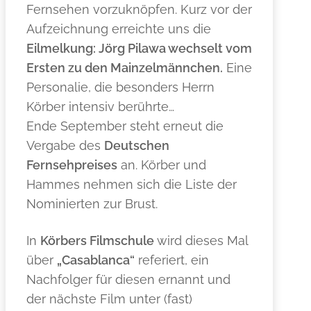
Fernsehen vorzuknöpfen. Kurz vor der
Aufzeichnung erreichte uns die
Eilmelkung: Jörg Pilawa wechselt vom
Ersten zu den Mainzelmännchen.
Eine
Personalie, die besonders Herrn
Körber intensiv berührte…
Ende September steht erneut die
Vergabe des
Deutschen
Fernsehpreises
an. Körber und
Hammes nehmen sich die Liste der
Nominierten zur Brust.
In
Körbers Filmschule
wird dieses Mal
über
„Casablanca“
referiert, ein
Nachfolger für diesen ernannt und
der nächste Film unter (fast)