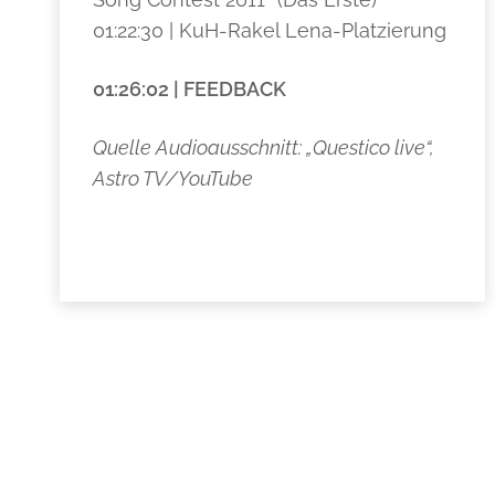
01:22:30 | KuH-Rakel Lena-Platzierung
01:26:02 | FEEDBACK
Quelle Audioausschnitt: „Questico live“,
Astro TV/YouTube