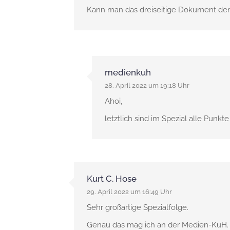
Kann man das dreiseitige Dokument de
medienkuh
28. April 2022 um 19:18 Uhr
Ahoi,
letztlich sind im Spezial alle Pun
Kurt C. Hose
29. April 2022 um 16:49 Uhr
Sehr großartige Spezialfolge.
Genau das mag ich an der Medien-KuH. Er