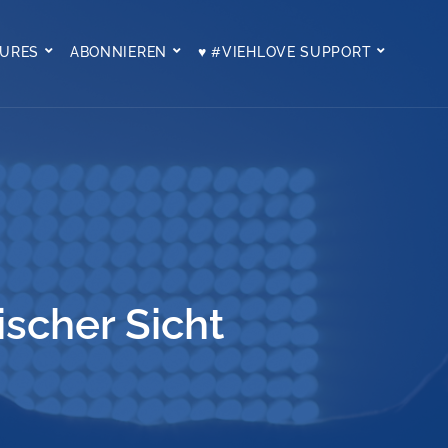
TURES
ABONNIEREN
♥ #VIEHLOVE SUPPORT
ischer Sicht