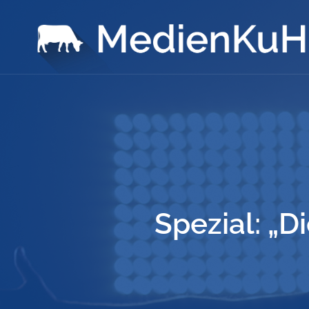
Spezial: „D