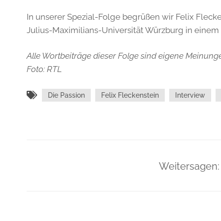
In unserer Spezial-Folge begrüßen wir Felix Fleck
Julius-Maximilians-Universität Würzburg in einem 
Alle Wortbeiträge dieser Folge sind eigene Meinunge
Foto: RTL
Die Passion
Felix Fleckenstein
Interview
Weitersagen: