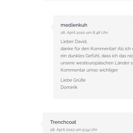
medienkuh
28. April 2022 um 8:48 Uhr
Lieber David,
danke für den Kommentar! Als ich 
ein dunkles Gefühl, dass ich das ni
unsere westeuropäischen Länder sp
Kommentar umso wichtiger.
Liebe Grüße
Dominik
Trenchcoat
28. April 2022 um 9:54 Uhr