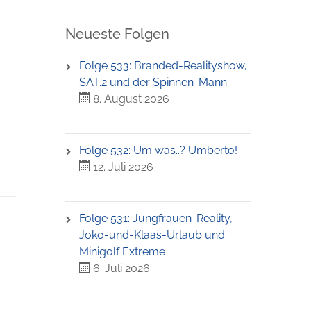
Neueste Folgen
Folge 533: Branded-Realityshow,
SAT.2 und der Spinnen-Mann
8. August 2026
Folge 532: Um was..? Umberto!
12. Juli 2026
Folge 531: Jungfrauen-Reality,
Joko-und-Klaas-Urlaub und
Minigolf Extreme
6. Juli 2026