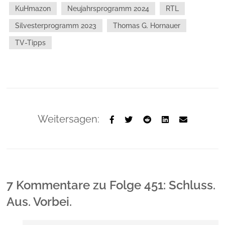
KuHmazon
Neujahrsprogramm 2024
RTL
Silvesterprogramm 2023
Thomas G. Hornauer
TV-Tipps
Weitersagen:
7 Kommentare
zu
Folge 451: Schluss.
Aus. Vorbei.