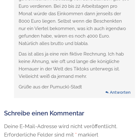
Euro verdienen. Bei 20 bis 22 Arbeitstagen pro
Monat würde das Einkommen dann jenseits der
8000 Euro liegen. Selbst wenn die Beschenkten
nur ein Viertel bekommen, was ich auch irgendwo
gefunden habe, wären es noch 4000 Euro.
Natürlich alles brutto und blabla.
Das ist alles ja eine rein fiktive Rechnung. Ich hab
keine Ahnung, wie oft und lange die königliche
Hornauer in der Welt des Tiktoks unterwegs ist.
Vielleicht weiß da jemand mehr.
Grüße aus der Pumuckl-Stadt
Antworten
Schreibe einen Kommentar
Deine E-Mail-Adresse wird nicht veröffentlicht.
Erforderliche Felder sind mit
*
markiert