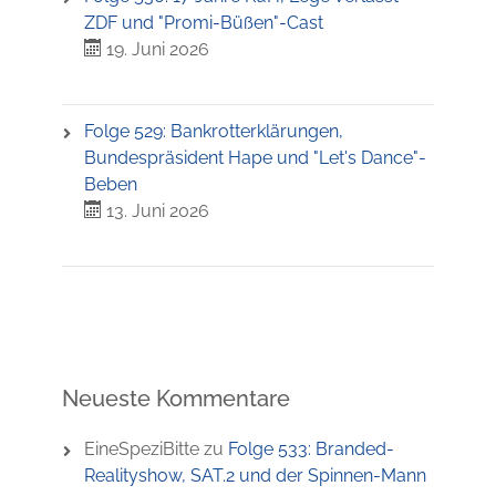
ZDF und "Promi-Büßen"-Cast
19. Juni 2026
Folge 529: Bankrotterklärungen,
Bundespräsident Hape und "Let's Dance"-
Beben
13. Juni 2026
Neueste Kommentare
EineSpeziBitte
zu
Folge 533: Branded-
Realityshow, SAT.2 und der Spinnen-Mann