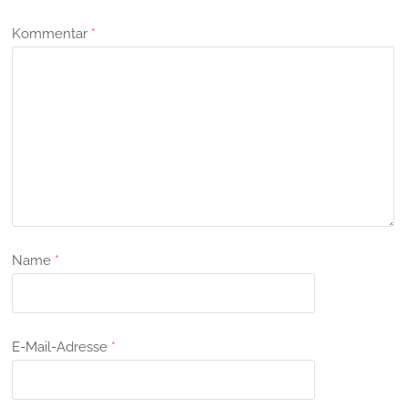
Kommentar
*
Name
*
E-Mail-Adresse
*