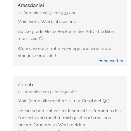
Krassdaniel
24. Dezember 2023 um 15:33 Uhr
Moin werte Weidenbewohner,
Gucke grade Heinz Becker in der ARD -Tradition
muss sein 🙂
Wünsche euch frohe Feiertage und eine. Gute.
Start ins neue Jahr!
Antworten
Zainab
24. Dezember 2023 um 16:40 Uhr
Moin (denn alles weitere ist nur Gesabbel 😉 ),
ich bin schon seit vielen Jahren stille Zuhörerin des
Podcasts und möchte mich jetzt doch mal aus
einigen Gründen zu Wort melden.