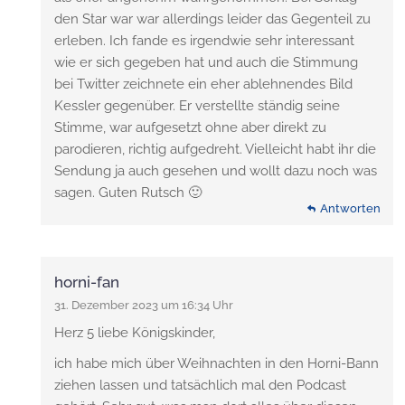
den Star war war allerdings leider das Gegenteil zu
erleben. Ich fande es irgendwie sehr interessant
wie er sich gegeben hat und auch die Stimmung
bei Twitter zeichnete ein eher ablehnendes Bild
Kessler gegenüber. Er verstellte ständig seine
Stimme, war aufgesetzt ohne aber direkt zu
parodieren, richtig aufgedreht. Vielleicht habt ihr die
Sendung ja auch gesehen und wollt dazu noch was
sagen. Guten Rutsch 🙂
Antworten
horni-fan
31. Dezember 2023 um 16:34 Uhr
Herz 5 liebe Königskinder,
ich habe mich über Weihnachten in den Horni-Bann
ziehen lassen und tatsächlich mal den Podcast