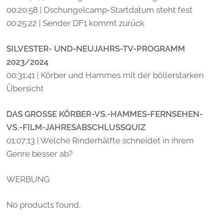
00:20:58 | Dschungelcamp-Startdatum steht fest
00:25:22 | Sender DF1 kommt zurück
SILVESTER- UND-NEUJAHRS-TV-PROGRAMM
2023/2024
00:31:41 | Körber und Hammes mit der böllerstarken
Übersicht
DAS GROSSE KÖRBER-VS.-HAMMES-FERNSEHEN-
VS.-FILM-JAHRESABSCHLUSSQUIZ
01:07:13 | Welche Rinderhälfte schneidet in ihrem
Genre besser ab?
WERBUNG
No products found.