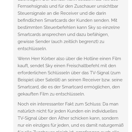
Fernsehsignals und für den Zuschauer unsichtbar
Steuersignale an die Receiver und die darin
befindlichen Smartcards der Kunden senden. Mit
bestimmten Steuerbefehlen kann Sky so einzelne
Smartcards ansprechen und dazu befähigen,
gewisse Sender (auch zeitlich begrenzt) zu
entschlüsseln.
Wenn Herr Körber also über die Hotline einen Film
kauft, sendet Sky einen Freischaltbefehl mit den
erforderlichen Schlüsseln über das TV-Signal (zum
Beispiel über Satellit) an seinen Receiver bzw. seine
Smartcard, die es der Smartcard ermöglichen, den
gekauften Film zu entschlüsseln.
Noch ein interessanter Fakt zum Schluss: Da man
natürlich nicht für jeden Kunden ein individuelles
TV-Signal über den Äther schicken kann, sondern
nur ein einziges für jeden, und es damit naturgemäß