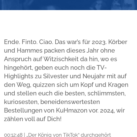
Ende. Finto. Ciao. Das war’s für 2023. Körber
und Hammes packen dieses Jahr ohne
Anspruch auf Witzischkeit da hin, wo es
hingehört, geben euch noch die TV-
Highlights zu Silvester und Neujahr mit auf
den Weg, quizzen sich um Kopf und Kragen
und stellen euch die besten, schlimmsten,
kuriosesten, beneidenswertesten
Bestellungen von KuHmazon vor. 2024, wir
zählen voll auf Dich!
00:12:48 | „Der König von TikTok“ durchgehört