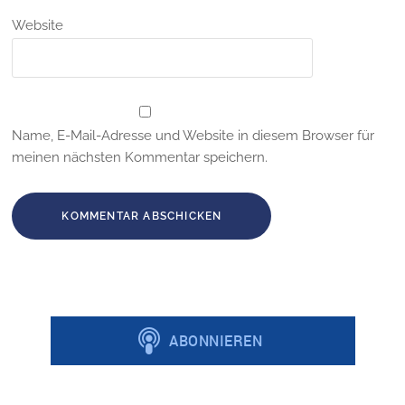
Website
Name, E-Mail-Adresse und Website in diesem Browser für
meinen nächsten Kommentar speichern.