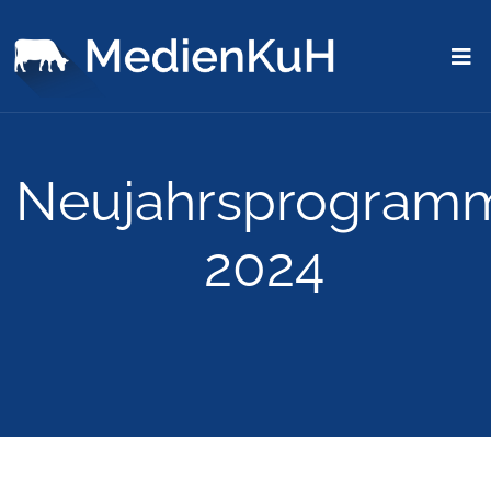
Neujahrsprogram
2024