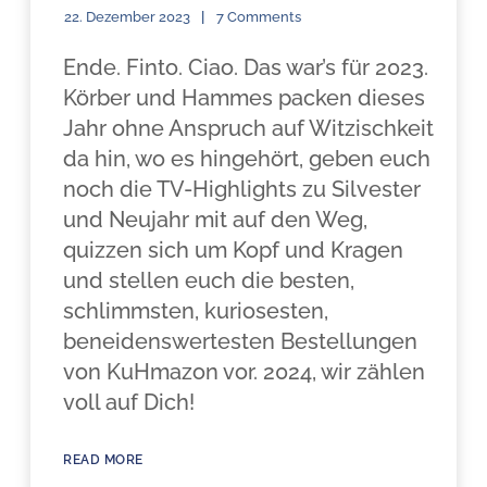
22. Dezember 2023
7 Comments
Ende. Finto. Ciao. Das war’s für 2023.
Körber und Hammes packen dieses
Jahr ohne Anspruch auf Witzischkeit
da hin, wo es hingehört, geben euch
noch die TV-Highlights zu Silvester
und Neujahr mit auf den Weg,
quizzen sich um Kopf und Kragen
und stellen euch die besten,
schlimmsten, kuriosesten,
beneidenswertesten Bestellungen
von KuHmazon vor. 2024, wir zählen
voll auf Dich!
READ MORE