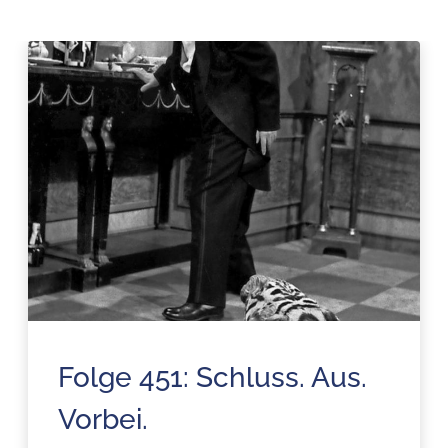
Folge 451: Schluss. Aus.
Vorbei.