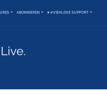
TURES
ABONNIEREN
♥ #VIEHLOVE SUPPORT
Live.