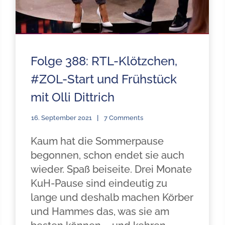
Folge 388: RTL-Klötzchen,
#ZOL-Start und Frühstück
mit Olli Dittrich
16. September 2021
7 Comments
Kaum hat die Sommerpause
begonnen, schon endet sie auch
wieder. Spaß beiseite. Drei Monate
KuH-Pause sind eindeutig zu
lange und deshalb machen Körber
und Hammes das, was sie am