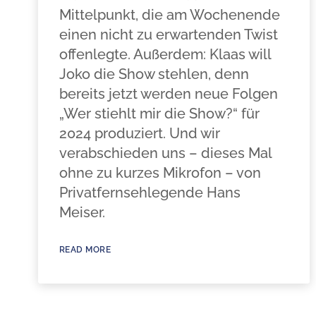
Mittelpunkt, die am Wochenende
einen nicht zu erwartenden Twist
offenlegte. Außerdem: Klaas will
Joko die Show stehlen, denn
bereits jetzt werden neue Folgen
„Wer stiehlt mir die Show?“ für
2024 produziert. Und wir
verabschieden uns – dieses Mal
ohne zu kurzes Mikrofon – von
Privatfernsehlegende Hans
Meiser.
READ MORE