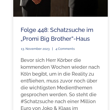
Folge 448: Schatzsuche im
„Promi Big Brother“-Haus
13. November 2023
4 Comments
Bevor sich Herr Körber die
kommenden Wochen wieder nach
Köln begibt, um in die Reality zu
entfliehen, muss zuvor noch über
die wichtigsten Medienthemen
gesprochen werden. So steht die
#Schatzsuche nach einer Million
Euro von Joko & Klaas im