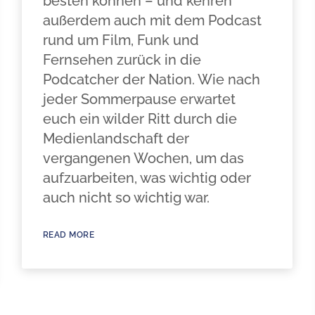
besten können – und kehren
außerdem auch mit dem Podcast
rund um Film, Funk und
Fernsehen zurück in die
Podcatcher der Nation. Wie nach
jeder Sommerpause erwartet
euch ein wilder Ritt durch die
Medienlandschaft der
vergangenen Wochen, um das
aufzuarbeiten, was wichtig oder
auch nicht so wichtig war.
READ MORE