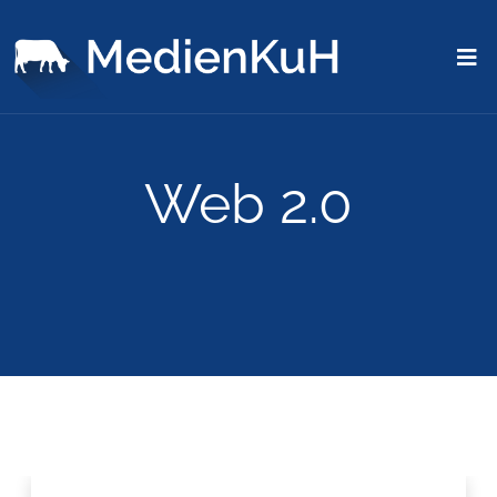
Web 2.0