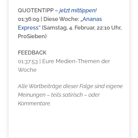
QUOTENTIPP
–
jetzt mittippen!
01:36:09 | Diese Woche: „
Ananas
Express
“ (Samstag, 4. Februar, 22:10 Uhr,
ProSieben)
FEEDBACK
01:37:53 | Eure Medien-Themen der
Woche
Alle Wortbeiträge dieser Folge sind eigene
Meinungen – teils satirisch – oder
Kommentare.