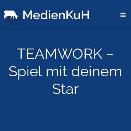
TEAMWORK –
Spiel mit deinem
Star