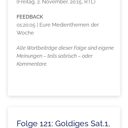
(Freitag, 2. November, 20:15, RTL)
FEEDBACK
01:20:05 | Eure Medienthemen der
Woche
Alle Wortbeiträge dieser Folge sind eigene
Meinungen – teils satirisch – oder
Kommentare.
Folge 121: Goldiges Sat.1,