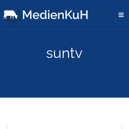
suntv