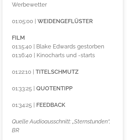
Werbewetter
01:05:00 |
WEIDENGEFLÜSTER
FILM
01:15:40 | Blake Edwards gestorben
01:16:40 | Kinocharts und -starts
01:22:10 |
TITELSCHMUTZ
01:33:25 |
QUOTENTIPP
01:34:25 |
FEEDBACK
Quelle Audioausschnitt: „Sternstunden“,
BR