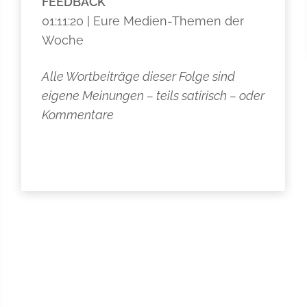
FEEDBACK
01:11:20 | Eure Medien-Themen der
Woche
Alle Wortbeiträge dieser Folge sind
eigene Meinungen – teils satirisch – oder
Kommentare