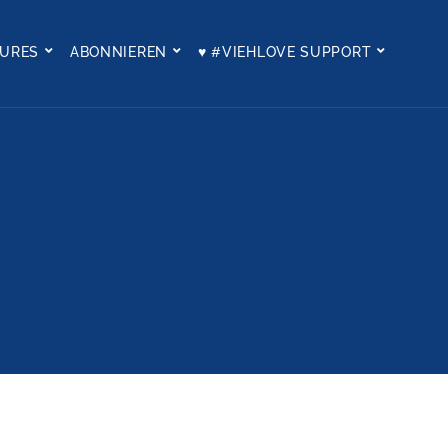
TURES
ABONNIEREN
♥ #VIEHLOVE SUPPORT