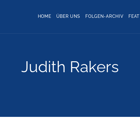
HOME
ÜBER UNS
FOLGEN-ARCHIV
FEA
Judith Rakers