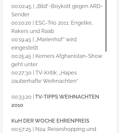
00:02:45 | „Bild“-Boykott gegen ARD-
Sender
00:10:20 | ESC-Trio 2011: Engelke,
Rakers und Raab
00:19:45 | „Marienhof“ wird
eingestellt
00:25:45 | Kerners Afghanistan-Show
geht unter
00:27:30 | TV-Kritik: „Hapes
zauberhafte Weihnachten“
00:33:20 |
TV-TIPPS WEIHNACHTEN
2010
KuH DER WOCHE EHRENPREIS
00:57:25 | N24: Reiseshopping und