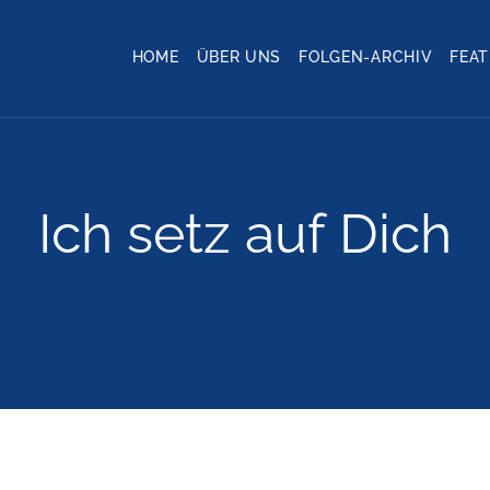
HOME
ÜBER UNS
FOLGEN-ARCHIV
FEA
Ich setz auf Dich