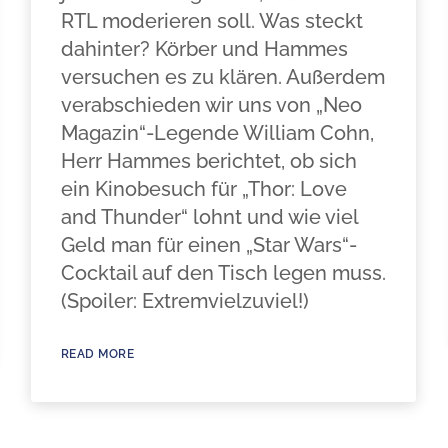
RTL moderieren soll. Was steckt
dahinter? Körber und Hammes
versuchen es zu klären. Außerdem
verabschieden wir uns von „Neo
Magazin“-Legende William Cohn,
Herr Hammes berichtet, ob sich
ein Kinobesuch für „Thor: Love
and Thunder“ lohnt und wie viel
Geld man für einen „Star Wars“-
Cocktail auf den Tisch legen muss.
(Spoiler: Extremvielzuviel!)
READ MORE