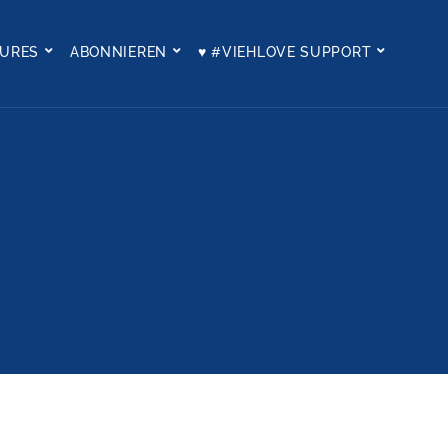
TURES
ABONNIEREN
♥ #VIEHLOVE SUPPORT