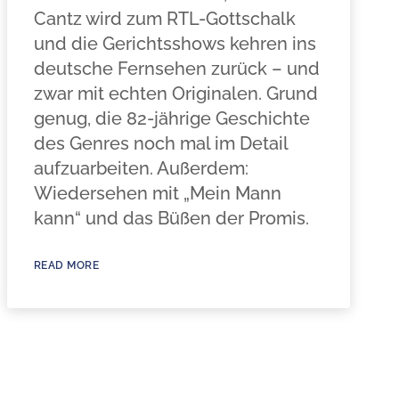
Cantz wird zum RTL-Gottschalk
und die Gerichtsshows kehren ins
deutsche Fernsehen zurück – und
zwar mit echten Originalen. Grund
genug, die 82-jährige Geschichte
des Genres noch mal im Detail
aufzuarbeiten. Außerdem:
Wiedersehen mit „Mein Mann
kann“ und das Büßen der Promis.
READ MORE