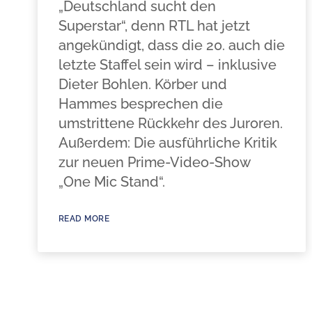
„Deutschland sucht den
Superstar“, denn RTL hat jetzt
angekündigt, dass die 20. auch die
letzte Staffel sein wird – inklusive
Dieter Bohlen. Körber und
Hammes besprechen die
umstrittene Rückkehr des Juroren.
Außerdem: Die ausführliche Kritik
zur neuen Prime-Video-Show
„One Mic Stand“.
READ MORE