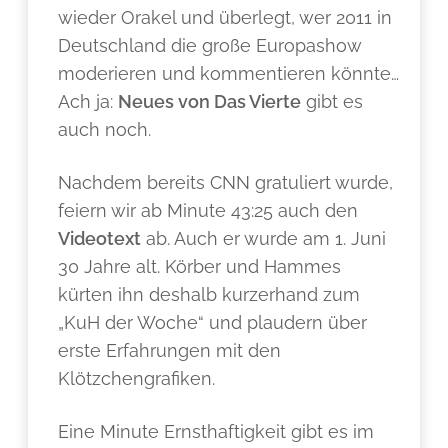
wieder Orakel und überlegt, wer 2011 in
Deutschland die große Europashow
moderieren und kommentieren könnte…
Ach ja:
Neues von Das Vierte
gibt es
auch noch.
Nachdem bereits CNN gratuliert wurde,
feiern wir ab Minute 43:25 auch den
Videotext
ab. Auch er wurde am 1. Juni
30 Jahre alt. Körber und Hammes
kürten ihn deshalb kurzerhand zum
„KuH der Woche“ und plaudern über
erste Erfahrungen mit den
Klötzchengrafiken.
Eine Minute Ernsthaftigkeit gibt es im