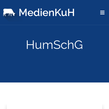
HumSchG