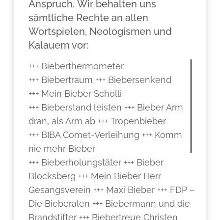
Anspruch. Wir behalten uns
sämtliche Rechte an allen
Wortspielen, Neologismen und
Kalauern vor:
+++ Bieberthermometer
+++ Biebertraum +++ Biebersenkend
+++ Mein Bieber Scholli
+++ Bieberstand leisten +++ Bieber Arm
dran, als Arm ab +++ Tropenbieber
+++ BIBA Comet-Verleihung +++ Komm
nie mehr Bieber
+++ Bieberholungstäter +++ Bieber
Blocksberg +++ Mein Bieber Herr
Gesangsverein +++ Maxi Bieber +++ FDP –
Die Bieberalen +++ Biebermann und die
Brandstifter +++ Biebertreue Christen