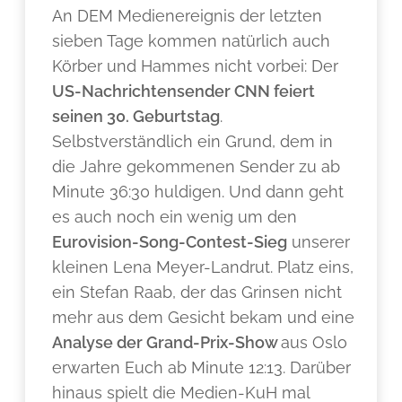
An DEM Medienereignis der letzten
sieben Tage kommen natürlich auch
Körber und Hammes nicht vorbei: Der
US-Nachrichtensender CNN feiert
seinen 30. Geburtstag
.
Selbstverständlich ein Grund, dem in
die Jahre gekommenen Sender zu ab
Minute 36:30 huldigen. Und dann geht
es auch noch ein wenig um den
Eurovision-Song-Contest-Sieg
unserer
kleinen Lena Meyer-Landrut. Platz eins,
ein Stefan Raab, der das Grinsen nicht
mehr aus dem Gesicht bekam und eine
Analyse der Grand-Prix-Show
aus Oslo
erwarten Euch ab Minute 12:13. Darüber
hinaus spielt die Medien-KuH mal