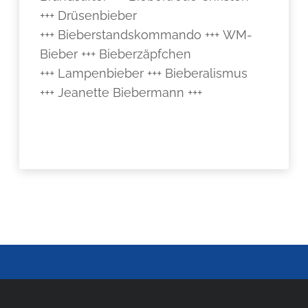
+++ Drüsenbieber
+++ Bieberstandskommando +++ WM-
Bieber +++ Bieberzäpfchen
+++ Lampenbieber +++ Bieberalismus
+++ Jeanette Biebermann +++