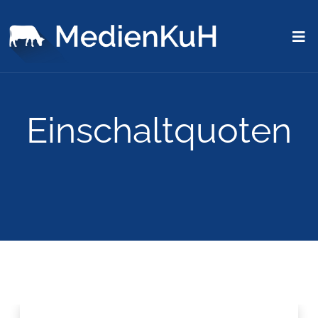
Einschaltquoten