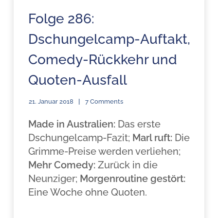
Folge 286:
Dschungelcamp-Auftakt,
Comedy-Rückkehr und
Quoten-Ausfall
21. Januar 2018
7 Comments
Made in Australien:
Das erste
Dschungelcamp-Fazit;
Marl ruft:
Die
Grimme-Preise werden verliehen;
Mehr Comedy:
Zurück in die
Neunziger;
Morgenroutine gestört:
Eine Woche ohne Quoten.