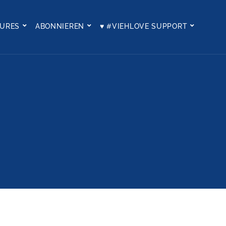
TURES
ABONNIEREN
♥ #VIEHLOVE SUPPORT