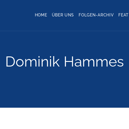
HOME
ÜBER UNS
FOLGEN-ARCHIV
FEA
Dominik Hammes