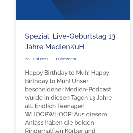
Spezial: Live-Geburtstag 13
Jahre MedienKuH
20. Juni 2022
1 Comment
Happy Birthday to Muh! Happy
Birthday to Muh! Unser
bescheidener Medien-Podcast
wurde in diesen Tagen 13 Jahre
alt. Endlich Teenager!
WHOOPWHOOP! Aus diesem
Anlass haben die beiden
Rinderhälften Körber und