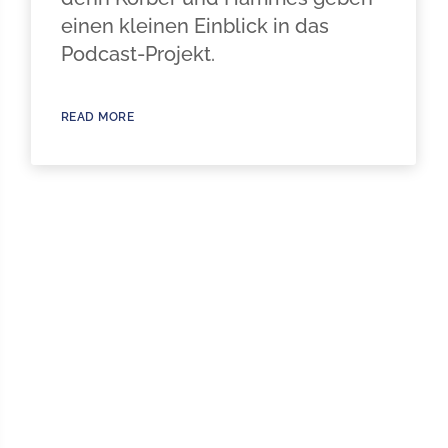
einen kleinen Einblick in das
Podcast-Projekt.
READ MORE