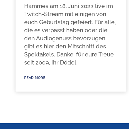
Hammes am 18. Juni 2022 live im
Twitch-Stream mit einigen von
euch Geburtstag gefeiert. Für alle,
die es verpasst haben oder die
den Audiogenuss bevorzugen,
gibt es hier den Mitschnitt des
Spektakels. Danke, für eure Treue
seit 2009, ihr Dödel.
READ MORE