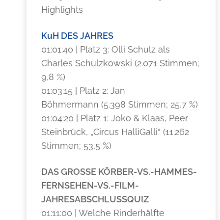
Highlights
KuH DES JAHRES
01:01:40 | Platz 3: Olli Schulz als
Charles Schulzkowski (2.071 Stimmen;
9,8 %)
01:03:15 | Platz 2: Jan
Böhmermann (5.398 Stimmen; 25,7 %)
01:04:20 | Platz 1: Joko & Klaas, Peer
Steinbrück, „Circus HalliGalli“ (11.262
Stimmen; 53,5 %)
DAS GROSSE KÖRBER-VS.-HAMMES-
FERNSEHEN-VS.-FILM-
JAHRESABSCHLUSSQUIZ
01:11:00 |
Welche Rinderhälfte