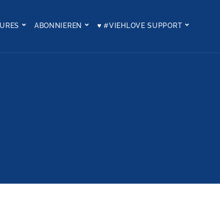
TURES
ABONNIEREN
♥ #VIEHLOVE SUPPORT