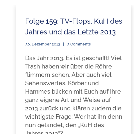
Folge 159: TV-Flops, KuH des
Jahres und das Letzte 2013
30. Dezember 2013
3 Comments
Das Jahr 2013. Es ist geschafft! Viel
Trash haben wir über die Röhre
flimmern sehen. Aber auch viel
Sehenswertes. Körber und
Hammes blicken mit Euch auf ihre
ganz eigene Art und Weise auf
2013 zurück und klären zudem die
wichtigste Frage: Wer hat ihn denn
nun gelandet, den „KuH des
Jahres 2013“?