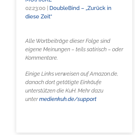
02:23:00 |
DoubleBind – „Zurück in
diese Zeit“
Alle Wortbeiträge dieser Folge sind
eigene Meinungen – teils satirisch – oder
Kommentare.
Einige Links verweisen auf Amazon.de,
danach dort getätigte Einkäufe
unterstützen die KuH. Mehr dazu
unter
medienkuh.de/support