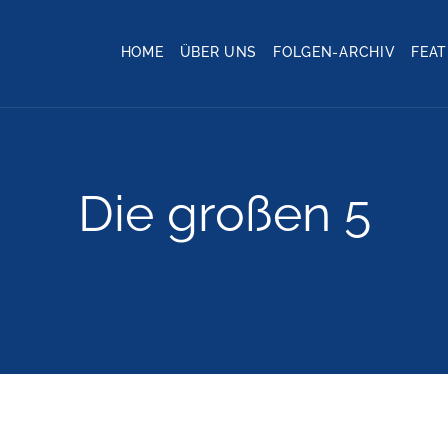
HOME
ÜBER UNS
FOLGEN-ARCHIV
FEA
Die großen 5