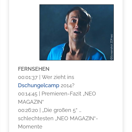
FERNSEHEN
00:01:37 | Wer zieht ins
Dschungelcamp
2014?
00:14:45 | Premieren-Fazit „NEO
MAGAZIN“
00:26:20 | „Die großen 5“ …
schlechtesten „NEO MAGAZIN“-
Momente