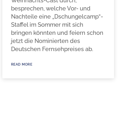
Weihnachts-Cast durch,
besprechen, welche Vor- und
Nachteile eine „Dschungelcamp“-
Staffel im Sommer mit sich
bringen könnten und feiern schon
jetzt die Nominierten des
Deutschen Fernsehpreises ab.
READ MORE