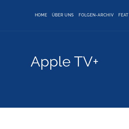
HOME
ÜBER UNS
FOLGEN-ARCHIV
FEA
Apple TV+