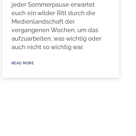
jeder Sommerpause erwartet
euch ein wilder Ritt durch die
Medienlandschaft der
vergangenen Wochen, um das
aufzuarbeiten, was wichtig oder
auch nicht so wichtig war.
READ MORE