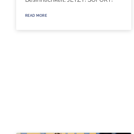
READ MORE