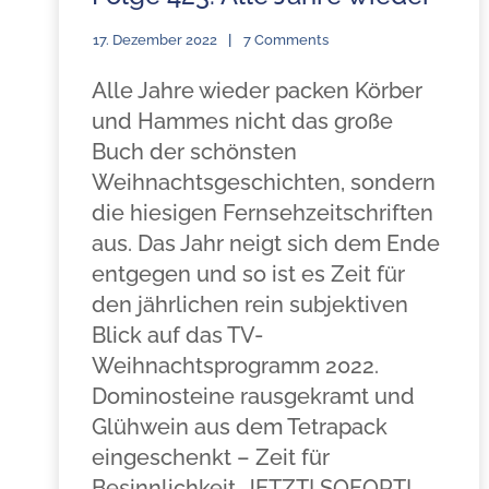
17. Dezember 2022
7 Comments
Alle Jahre wieder packen Körber
und Hammes nicht das große
Buch der schönsten
Weihnachtsgeschichten, sondern
die hiesigen Fernsehzeitschriften
aus. Das Jahr neigt sich dem Ende
entgegen und so ist es Zeit für
den jährlichen rein subjektiven
Blick auf das TV-
Weihnachtsprogramm 2022.
Dominosteine rausgekramt und
Glühwein aus dem Tetrapack
eingeschenkt – Zeit für
Besinnlichkeit. JETZT! SOFORT!