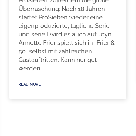
ProSieben. Außerdem die große
Überraschung: Nach 18 Jahren
startet ProSieben wieder eine
eigenproduzierte, tägliche Serie
und seriell wird es auch auf Joyn:
Annette Frier spielt sich in „Frier &
50“ selbst mit zahlreichen
Gastauftritten. Kann nur gut
werden.
READ MORE