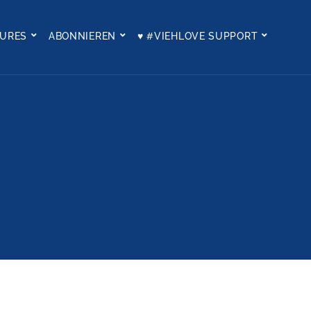
TURES
ABONNIEREN
♥ #VIEHLOVE SUPPORT