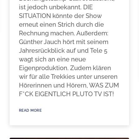
ist jedoch unbekannt. DIE
SITUATION könnte der Show
erneut einen Strich durch die
Rechnung machen. Außerdem:
Günther Jauch hört mit seinem
Jahresrückblick auf und Tele 5
wagt sich an eine neue
Eigenproduktion. Zudem klären
wir für alle Trekkies unter unseren
Hörerinnen und Hörern, WAS ZUM
F*CK EIGENTLICH PLUTO TV IST!
READ MORE