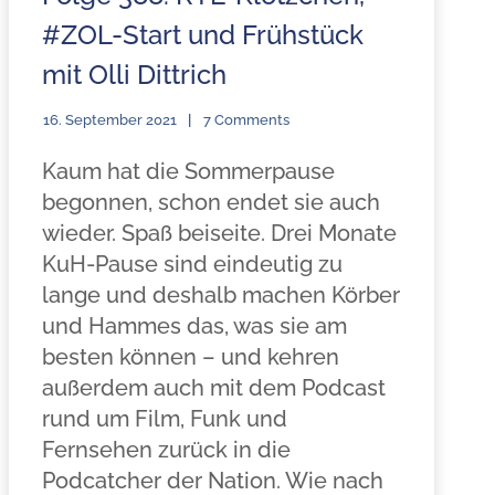
#ZOL-Start und Frühstück
mit Olli Dittrich
16. September 2021
7 Comments
Kaum hat die Sommerpause
begonnen, schon endet sie auch
wieder. Spaß beiseite. Drei Monate
KuH-Pause sind eindeutig zu
lange und deshalb machen Körber
und Hammes das, was sie am
besten können – und kehren
außerdem auch mit dem Podcast
rund um Film, Funk und
Fernsehen zurück in die
Podcatcher der Nation. Wie nach