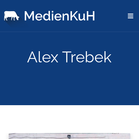
Alex Trebek