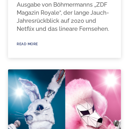
Ausgabe von Böhmermanns „ZDF
Magazin Royale“, der lange Jauch-
Jahresrückblick auf 2020 und
Netflix und das lineare Fernsehen.
READ MORE