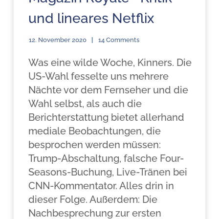
und lineares Netflix
12. November 2020
14 Comments
Was eine wilde Woche, Kinners. Die
US-Wahl fesselte uns mehrere
Nächte vor dem Fernseher und die
Wahl selbst, als auch die
Berichterstattung bietet allerhand
mediale Beobachtungen, die
besprochen werden müssen:
Trump-Abschaltung, falsche Four-
Seasons-Buchung, Live-Tränen bei
CNN-Kommentator. Alles drin in
dieser Folge. Außerdem: Die
Nachbesprechung zur ersten