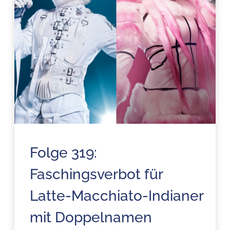
Folge 319:
Faschingsverbot für
Latte-Macchiato-Indianer
mit Doppelnamen