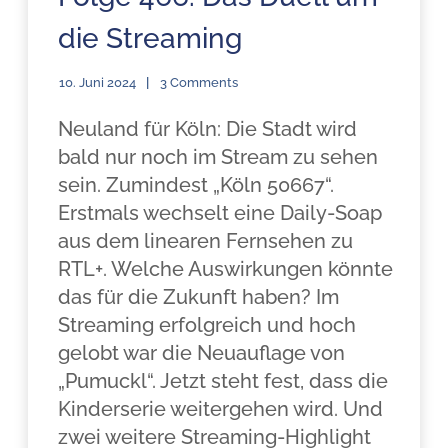
die Streaming
10. Juni 2024
3 Comments
Neuland für Köln: Die Stadt wird
bald nur noch im Stream zu sehen
sein. Zumindest „Köln 50667“.
Erstmals wechselt eine Daily-Soap
aus dem linearen Fernsehen zu
RTL+. Welche Auswirkungen könnte
das für die Zukunft haben? Im
Streaming erfolgreich und hoch
gelobt war die Neuauflage von
„Pumuckl“. Jetzt steht fest, dass die
Kinderserie weitergehen wird. Und
zwei weitere Streaming-Highlight