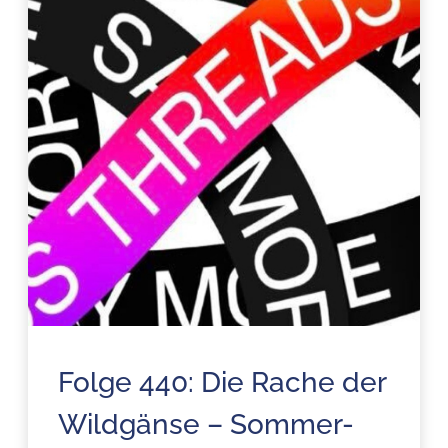
Folge 440: Die Rache der
Wildgänse – Sommer-