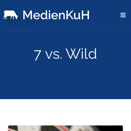
7 vs. Wild