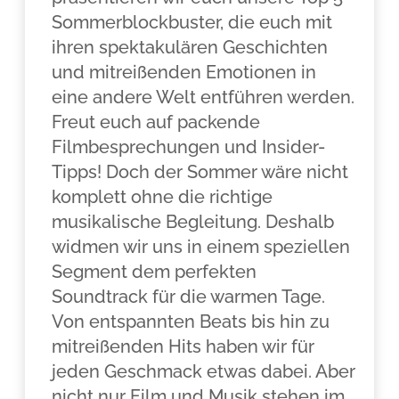
Sommerblockbuster, die euch mit
ihren spektakulären Geschichten
und mitreißenden Emotionen in
eine andere Welt entführen werden.
Freut euch auf packende
Filmbesprechungen und Insider-
Tipps! Doch der Sommer wäre nicht
komplett ohne die richtige
musikalische Begleitung. Deshalb
widmen wir uns in einem speziellen
Segment dem perfekten
Soundtrack für die warmen Tage.
Von entspannten Beats bis hin zu
mitreißenden Hits haben wir für
jeden Geschmack etwas dabei. Aber
nicht nur Film und Musik stehen im