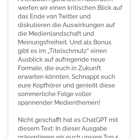
werfen wir einen kritischen Blick auf
das Ende von Twitter und
diskutieren die Auswirkungen auf
die Medienlandschaft und
Meinungsfreiheit. Und als Bonus
gibt es im „Titelschmutz“ einen
Ausblick auf aufregende neue
Formate, die euch in Zukunft
erwarten könnten. Schnappt euch
eure Kopfhörer und genießt diese
sommerliche Folge voller
spannender Medienthemen!
Nicht geschafft hat es ChatGPT mit
diesem Text: In dieser Ausgabe
präsentieren wir euch unsere Top 5