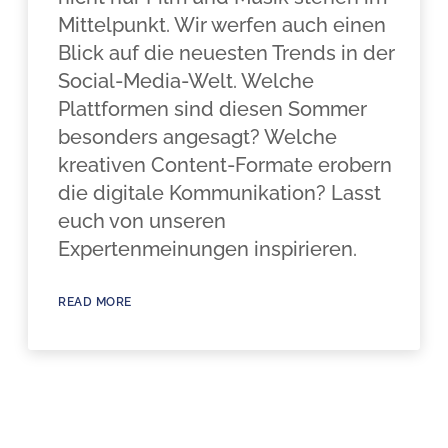
Mittelpunkt. Wir werfen auch einen
Blick auf die neuesten Trends in der
Social-Media-Welt. Welche
Plattformen sind diesen Sommer
besonders angesagt? Welche
kreativen Content-Formate erobern
die digitale Kommunikation? Lasst
euch von unseren
Expertenmeinungen inspirieren.
READ MORE