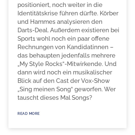
positioniert, noch weiter in die
Identitätskrise führen dürfte. Körber
und Hammes analysieren den
Darts-Deal. Außerdem existieren bei
Sport1 wohl noch ein paar offene
Rechnungen von Kandidatinnen –
das behaupten jedenfalls mehrere
„My Style Rocks“-Mitwirkende. Und
dann wird noch ein musikalischer
Blick auf den Cast der Vox-Show
„Sing meinen Song“ geworfen. Wer
tauscht dieses Mal Songs?
READ MORE