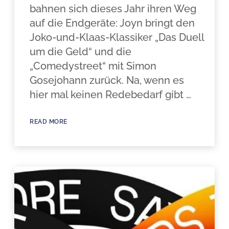
bahnen sich dieses Jahr ihren Weg
auf die Endgeräte: Joyn bringt den
Joko-und-Klaas-Klassiker „Das Duell
um die Geld“ und die
„Comedystreet“ mit Simon
Gosejohann zurück. Na, wenn es
hier mal keinen Redebedarf gibt …
READ MORE