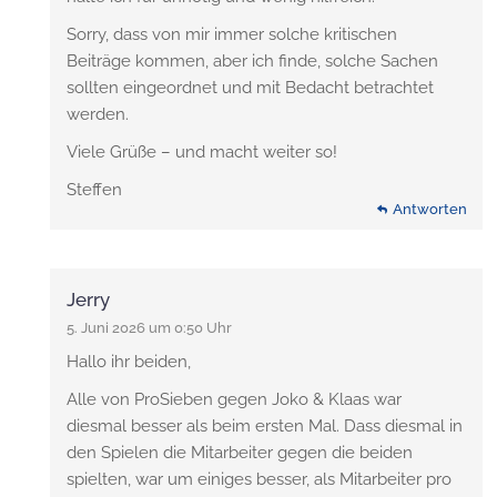
Sorry, dass von mir immer solche kritischen
Beiträge kommen, aber ich finde, solche Sachen
sollten eingeordnet und mit Bedacht betrachtet
werden.
Viele Grüße – und macht weiter so!
Steffen
Antworten
Jerry
5. Juni 2026 um 0:50 Uhr
Hallo ihr beiden,
Alle von ProSieben gegen Joko & Klaas war
diesmal besser als beim ersten Mal. Dass diesmal in
den Spielen die Mitarbeiter gegen die beiden
spielten, war um einiges besser, als Mitarbeiter pro