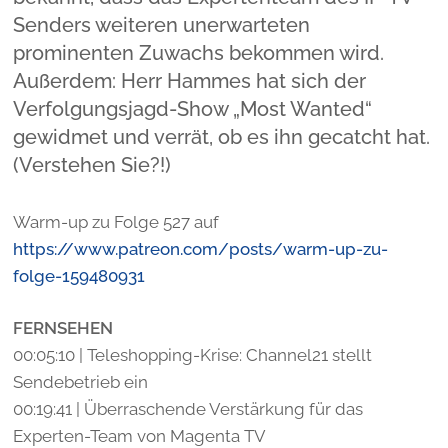
Senders weiteren unerwarteten
prominenten Zuwachs bekommen wird.
Außerdem: Herr Hammes hat sich der
Verfolgungsjagd-Show „Most Wanted“
gewidmet und verrät, ob es ihn gecatcht hat.
(Verstehen Sie?!)
Warm-up zu Folge 527 auf
https://www.patreon.com/posts/warm-up-zu-
folge-159480931
FERNSEHEN
00:05:10 | Teleshopping-Krise: Channel21 stellt
Sendebetrieb ein
00:19:41 | Überraschende Verstärkung für das
Experten-Team von Magenta TV