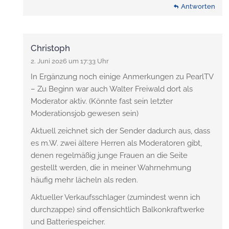
Antworten
Christoph
2. Juni 2026 um 17:33 Uhr
In Ergänzung noch einige Anmerkungen zu PearlTV
– Zu Beginn war auch Walter Freiwald dort als
Moderator aktiv. (Könnte fast sein letzter
Moderationsjob gewesen sein)
Aktuell zeichnet sich der Sender dadurch aus, dass
es m.W. zwei ältere Herren als Moderatoren gibt,
denen regelmäßig junge Frauen an die Seite
gestellt werden, die in meiner Wahrnehmung
häufig mehr lächeln als reden.
Aktueller Verkaufsschlager (zumindest wenn ich
durchzappe) sind offensichtlich Balkonkraftwerke
und Batteriespeicher.