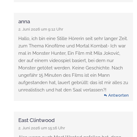
anna
2. Juni 2026 um 9:12 Uhr
Hallo, ich bin eine Stille Hörerin seit sehr langer Zeit.
zum Thema Kinofilme und Mortal Kombat- Ich war
mal in Monster Hunter, Ein Film mit Mila Joković,
der auf einem videospiel basiert, bei dem nur
Monster getötet werden. Keine Geschichte. Nach
ungefähr 15 Minuten des Films ist ein Mann
aufgestanden hat, lauert gebrüllt: das ist mir alles zu
unrealistisch und hat den Saal verlassen?!
Antworten
East Clintwood
2. Juni 2026 um 15:16 Uhr