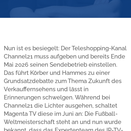
Nun ist es besiegelt: Der Teleshopping-Kanal
Channel21 muss aufgeben und bereits Ende
Mai 2026 seinen Sendebetrieb einstellen.
Das führt Körber und Hammes zu einer
Grundsatzdebatte zum Thema Zukunft des
Verkauffernsehens und lässt in
Erinnerungen schwelgen. Während bei
Channel21 die Lichter ausgehen, schaltet
Magenta TV diese im Juni an: Die Fußball-
Weltmeisterschaft steht an und nun wurde
bekannt, dass das Expertenteam des IP-TV-