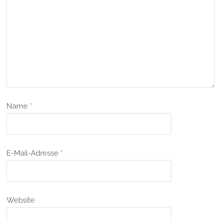
Name
*
E-Mail-Adresse
*
Website