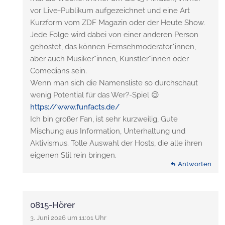
vor Live-Publikum aufgezeichnet und eine Art
Kurzform vom ZDF Magazin oder der Heute Show.
Jede Folge wird dabei von einer anderen Person
gehostet, das können Fernsehmoderator*innen,
aber auch Musiker*innen, Künstler*innen oder
Comedians sein.
Wenn man sich die Namensliste so durchschaut
wenig Potential für das Wer?-Spiel 😉
https://www.funfacts.de/
Ich bin großer Fan, ist sehr kurzweilig, Gute
Mischung aus Information, Unterhaltung und
Aktivismus. Tolle Auswahl der Hosts, die alle ihren
eigenen Stil rein bringen.
Antworten
0815-Hörer
3. Juni 2026 um 11:01 Uhr