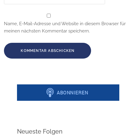
Name, E-Mail-Adresse und Website in diesem Browser für
meinen nächsten Kommentar speichern.
Neueste Folgen