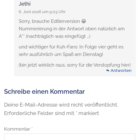
Jethi
6. Juni 2026 um 9:03 Uhr
Sorry, brauche Editierversion 😀
Nummerierung in der Antwort oben natürlich am
A** (nachträglich was eingefügt …)
und wichtiger für Kuh-Fans: In Folge vier geht es
sehr ausführlich um Spaß am Dienstag!
(bin jetzt wirklich raus, sorry für die Verstopfung hier)
Antworten
Schreibe einen Kommentar
Deine E-Mail-Adresse wird nicht veröffentlicht.
Erforderliche Felder sind mit
*
markiert
Kommentar
*