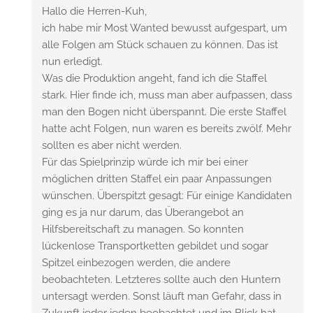
Hallo die Herren-Kuh,
ich habe mir Most Wanted bewusst aufgespart, um
alle Folgen am Stück schauen zu können. Das ist
nun erledigt.
Was die Produktion angeht, fand ich die Staffel
stark. Hier finde ich, muss man aber aufpassen, dass
man den Bogen nicht überspannt. Die erste Staffel
hatte acht Folgen, nun waren es bereits zwölf. Mehr
sollten es aber nicht werden.
Für das Spielprinzip würde ich mir bei einer
möglichen dritten Staffel ein paar Anpassungen
wünschen. Überspitzt gesagt: Für einige Kandidaten
ging es ja nur darum, das Überangebot an
Hilfsbereitschaft zu managen. So konnten
lückenlose Transportketten gebildet und sogar
Spitzel einbezogen werden, die andere
beobachteten. Letzteres sollte auch den Huntern
untersagt werden. Sonst läuft man Gefahr, dass in