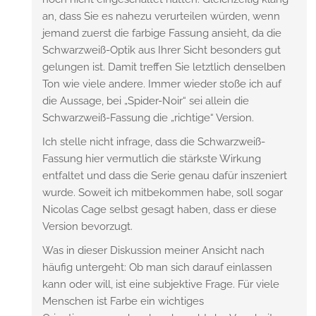
an, dass Sie es nahezu verurteilen würden, wenn
jemand zuerst die farbige Fassung ansieht, da die
Schwarzweiß-Optik aus Ihrer Sicht besonders gut
gelungen ist. Damit treffen Sie letztlich denselben
Ton wie viele andere. Immer wieder stoße ich auf
die Aussage, bei „Spider-Noir“ sei allein die
Schwarzweiß-Fassung die „richtige“ Version.
Ich stelle nicht infrage, dass die Schwarzweiß-
Fassung hier vermutlich die stärkste Wirkung
entfaltet und dass die Serie genau dafür inszeniert
wurde. Soweit ich mitbekommen habe, soll sogar
Nicolas Cage selbst gesagt haben, dass er diese
Version bevorzugt.
Was in dieser Diskussion meiner Ansicht nach
häufig untergeht: Ob man sich darauf einlassen
kann oder will, ist eine subjektive Frage. Für viele
Menschen ist Farbe ein wichtiges