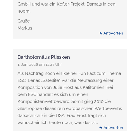
GmbH und war ein Kofler-Projekt. Damals in den
90ern,
Grüße
Markus
Antworten
Bartholomäus Plissken
1. Juni 2026 um 12:47 Uhr
Als Nachtrag noch ein kleiner Fun Fact zum Thema
ESC: Lenas „Satellite“ war die Neufassung einer
Komposition von Julie Frost aus Kalifornien. Bei
dem ESC handelt es sich um einen
Komponistenwettbewerb. Somit ging 2010 die
Glastrophäe dieses rein europäischen Wettbewerbs
(tatsächlich!) in die USA. Frau Frost fragt sich
wahrscheinlich heute noch, was das ist…
Antworten