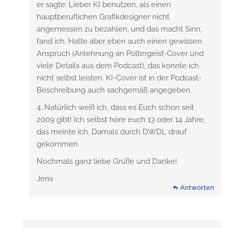
er sagte: Lieber KI benutzen, als einen
hauptberuflichen Grafikdesigner nicht
angemessen zu bezahlen, und das macht Sinn,
fand ich. Hatte aber eben auch einen gewissen
Anspruch (Anlehnung an Poltergeist-Cover und
viele Details aus dem Podcast), das konnte ich
nicht selbst leisten. KI-Cover ist in der Podcast-
Beschreibung auch sachgemäß angegeben.
4. Natürlich weiß ich, dass es Euch schon seit
2009 gibt! Ich selbst höre euch 13 oder 14 Jahre,
das meinte ich. Damals durch DWDL drauf
gekommen.
Nochmals ganz liebe Grüße und Danke!
Jens
Antworten
Antworten