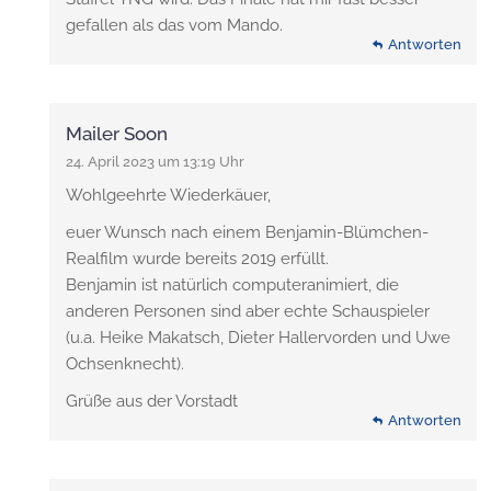
gefallen als das vom Mando.
Antworten
Mailer Soon
24. April 2023 um 13:19 Uhr
Wohlgeehrte Wiederkäuer,
euer Wunsch nach einem Benjamin-Blümchen-
Realfilm wurde bereits 2019 erfüllt.
Benjamin ist natürlich computeranimiert, die
anderen Personen sind aber echte Schauspieler
(u.a. Heike Makatsch, Dieter Hallervorden und Uwe
Ochsenknecht).
Grüße aus der Vorstadt
Antworten