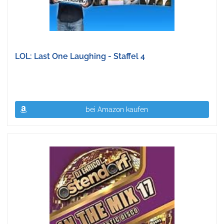
LOL: Last One Laughing - Staffel 4
bei Amazon kaufen