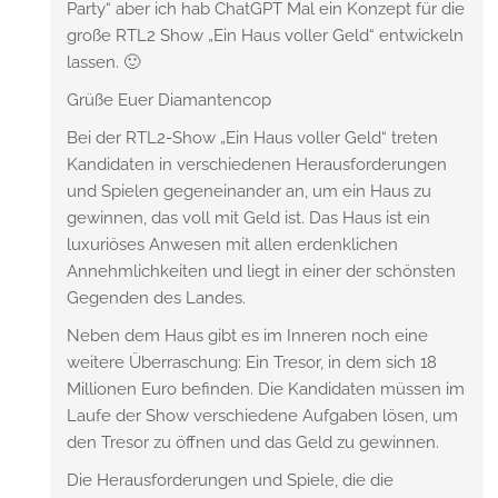
Party“ aber ich hab ChatGPT Mal ein Konzept für die
große RTL2 Show „Ein Haus voller Geld“ entwickeln
lassen. 🙂
Grüße Euer Diamantencop
Bei der RTL2-Show „Ein Haus voller Geld“ treten
Kandidaten in verschiedenen Herausforderungen
und Spielen gegeneinander an, um ein Haus zu
gewinnen, das voll mit Geld ist. Das Haus ist ein
luxuriöses Anwesen mit allen erdenklichen
Annehmlichkeiten und liegt in einer der schönsten
Gegenden des Landes.
Neben dem Haus gibt es im Inneren noch eine
weitere Überraschung: Ein Tresor, in dem sich 18
Millionen Euro befinden. Die Kandidaten müssen im
Laufe der Show verschiedene Aufgaben lösen, um
den Tresor zu öffnen und das Geld zu gewinnen.
Die Herausforderungen und Spiele, die die