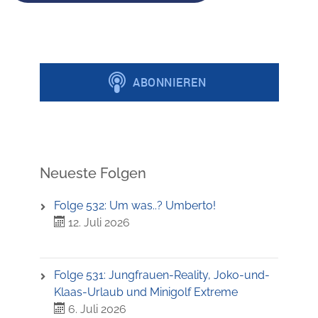
Neueste Folgen
Folge 532: Um was..? Umberto!
12. Juli 2026
Folge 531: Jungfrauen-Reality, Joko-und-
Klaas-Urlaub und Minigolf Extreme
6. Juli 2026