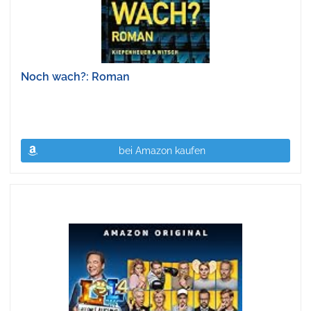
Noch wach?: Roman
bei Amazon kaufen