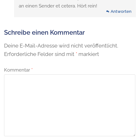
an einen Sender et cetera. Hört rein!
Antworten
Schreibe einen Kommentar
Deine E-Mail-Adresse wird nicht veröffentlicht.
Erforderliche Felder sind mit
*
markiert
Kommentar
*