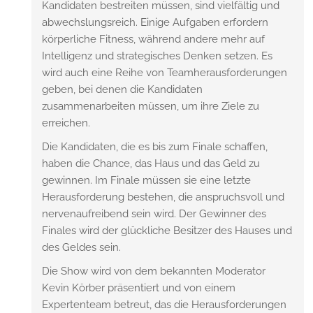
Kandidaten bestreiten müssen, sind vielfältig und
abwechslungsreich. Einige Aufgaben erfordern
körperliche Fitness, während andere mehr auf
Intelligenz und strategisches Denken setzen. Es
wird auch eine Reihe von Teamherausforderungen
geben, bei denen die Kandidaten
zusammenarbeiten müssen, um ihre Ziele zu
erreichen.
Die Kandidaten, die es bis zum Finale schaffen,
haben die Chance, das Haus und das Geld zu
gewinnen. Im Finale müssen sie eine letzte
Herausforderung bestehen, die anspruchsvoll und
nervenaufreibend sein wird. Der Gewinner des
Finales wird der glückliche Besitzer des Hauses und
des Geldes sein.
Die Show wird von dem bekannten Moderator
Kevin Körber präsentiert und von einem
Expertenteam betreut, das die Herausforderungen