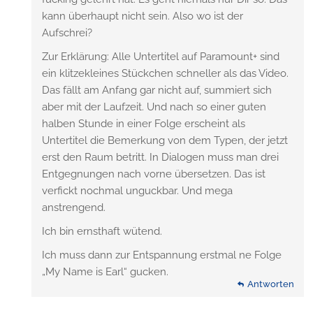
kann überhaupt nicht sein. Also wo ist der
Aufschrei?
Zur Erklärung: Alle Untertitel auf Paramount+ sind
ein klitzekleines Stückchen schneller als das Video.
Das fällt am Anfang gar nicht auf, summiert sich
aber mit der Laufzeit. Und nach so einer guten
halben Stunde in einer Folge erscheint als
Untertitel die Bemerkung von dem Typen, der jetzt
erst den Raum betritt. In Dialogen muss man drei
Entgegnungen nach vorne übersetzen. Das ist
verfickt nochmal unguckbar. Und mega
anstrengend.
Ich bin ernsthaft wütend.
Ich muss dann zur Entspannung erstmal ne Folge
„My Name is Earl“ gucken.
Antworten