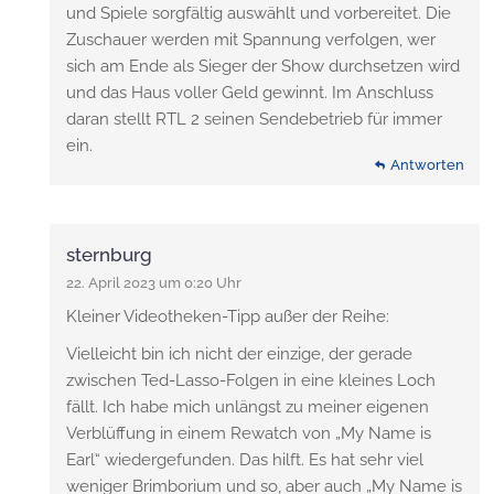
und Spiele sorgfältig auswählt und vorbereitet. Die
Zuschauer werden mit Spannung verfolgen, wer
sich am Ende als Sieger der Show durchsetzen wird
und das Haus voller Geld gewinnt. Im Anschluss
daran stellt RTL 2 seinen Sendebetrieb für immer
ein.
Antworten
sternburg
22. April 2023 um 0:20 Uhr
Kleiner Videotheken-Tipp außer der Reihe:
Vielleicht bin ich nicht der einzige, der gerade
zwischen Ted-Lasso-Folgen in eine kleines Loch
fällt. Ich habe mich unlängst zu meiner eigenen
Verblüffung in einem Rewatch von „My Name is
Earl“ wiedergefunden. Das hilft. Es hat sehr viel
weniger Brimborium und so, aber auch „My Name is