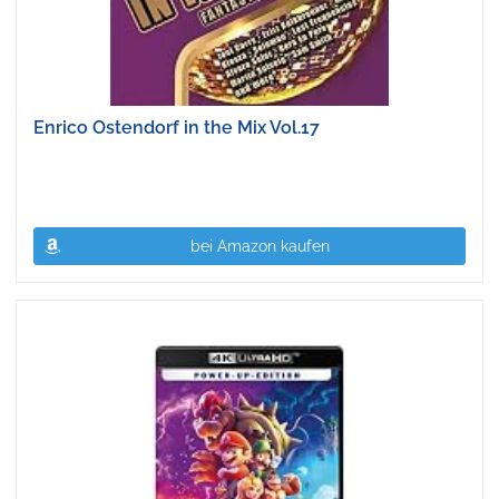
Enrico Ostendorf in the Mix Vol.17
bei Amazon kaufen