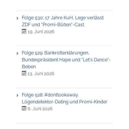
Folge 530: 17 Jahre KuH, Lege verlässt
ZDF und "Promi-Büßen"-Cast
19. Juni 2026
Folge 529: Bankrotterklärungen,
Bundespräsident Hape und "Let's Dance"-
Beben
13. Juni 2026
Folge 528: #dontlookaway,
Lügendetektor-Dating und Promi-Kinder
6. Juni 2026