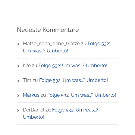
Neueste Kommentare
Matze_noch_ohne_Glatze
zu
Folge 532:
Um was..? Umberto!
hife
zu
Folge 532: Um was..? Umberto!
Tim
zu
Folge 532: Um was..? Umberto!
Markus
zu
Folge 532: Um was..? Umberto!
DerDaniel
zu
Folge 532: Um was..?
Umberto!