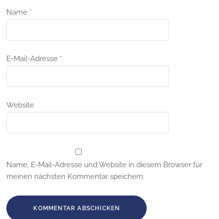
Name
*
E-Mail-Adresse
*
Website
Name, E-Mail-Adresse und Website in diesem Browser für
meinen nächsten Kommentar speichern.