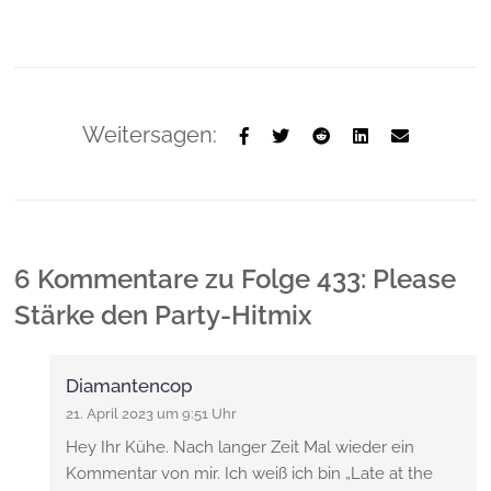
Weitersagen:
6 Kommentare
zu
Folge 433: Please
Stärke den Party-Hitmix
Diamantencop
21. April 2023 um 9:51 Uhr
Hey Ihr Kühe. Nach langer Zeit Mal wieder ein
Kommentar von mir. Ich weiß ich bin „Late at the