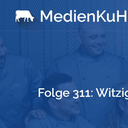
Folge 311: Witz