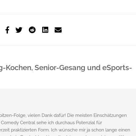
ig-Kochen, Senior-Gesang und eSports-
pitzen-Folge, vielen Dank dafür! Die meisten Einschätzungen
 Comedy Central sehe ich durchaus Potenzial für
rzeit praktizierten Form. Ich wünsche mir ja schon lange einen