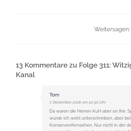
Weitersagen:
13 Kommentare
zu
Folge 311: Witz
Kanal
Tom
7. Dezember 2018 um 20:30 Uhr
Da waren die Herren KuH aber on fire. S
würde ich wohl unterschreiben, aber bei
Konservenfernsehen. Nur nicht in der de