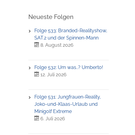
Neueste Folgen
Folge 533: Branded-Realityshow,
SAT.2 und der Spinnen-Mann
8. August 2026
Folge 532: Um was..? Umberto!
12. Juli 2026
Folge 531: Jungfrauen-Reality,
Joko-und-Klaas-Urlaub und
Minigolf Extreme
6. Juli 2026