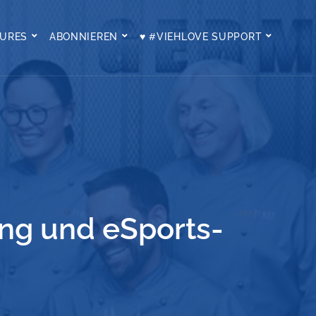
TURES
ABONNIEREN
♥ #VIEHLOVE SUPPORT
ang und eSports-