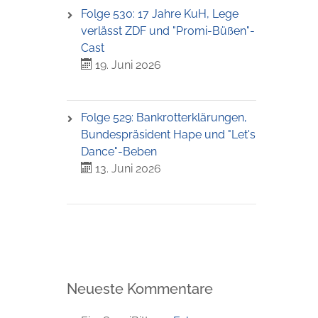
Folge 530: 17 Jahre KuH, Lege
verlässt ZDF und "Promi-Büßen"-
Cast
19. Juni 2026
Folge 529: Bankrotterklärungen,
Bundespräsident Hape und "Let's
Dance"-Beben
13. Juni 2026
Neueste Kommentare