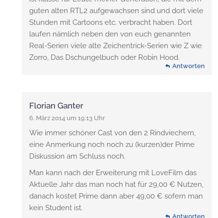
guten alten RTL2 aufgewachsen sind und dort viele
Stunden mit Cartoons etc. verbracht haben. Dort
laufen nämlich neben den von euch genannten
Real-Serien viele alte Zeichentrick-Serien wie Z wie
Zorro, Das Dschungelbuch oder Robin Hood.
Antworten
Florian Ganter
6. März 2014 um 19:13 Uhr
Wie immer schöner Cast von den 2 Rindviechern,
eine Anmerkung noch noch zu (kurzen)der Prime
Diskussion am Schluss noch.
Man kann nach der Erweiterung mit LoveFilm das
Aktuelle Jahr das man noch hat für 29,00 € Nutzen,
danach kostet Prime dann aber 49,00 € sofern man
kein Student ist.
Antworten