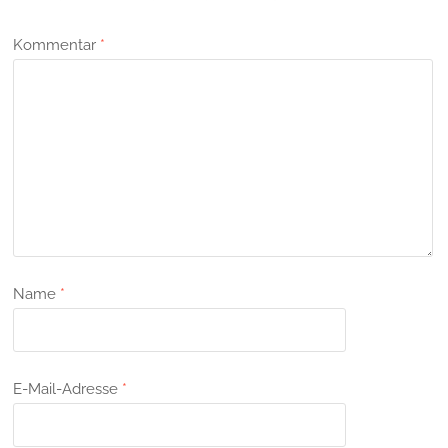
Kommentar
*
Name
*
E-Mail-Adresse
*