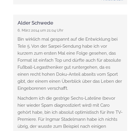
Alder Schwede
6. März 2014 um 21:04 Uhr
Bin wirklich mal gespannt auf die Entwicklung bei
Tele 5. Von der Sarpei-Sendung habe ich vor
kurzem zum ersten Mal eine Folge gesehen, das
Format ist einfach Top und dürfte auch für absolute
Fußball-Legastheniker gut runtergehen, da es
einen recht hohen Doku-Anteil abseits vom Sport
gibt, der einem einen Überblick über das Leben der
Eingeborenen verschafft.
Nachdem ich die gestrige Sechs-Lateline (bevor
hier wieder Spam diagnostiziert wird) mit Caro
gehört habe, bin ich absolut optimistisch für ihre TV-
Premiere. Für Ingmar Stadelmann habe ich nichts
übrig, der wusste zum Beispiel nach einigen