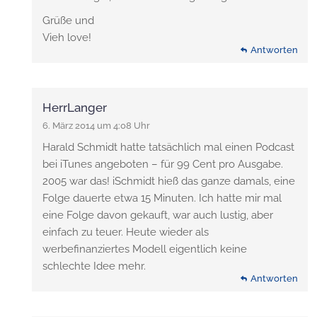
Grüße und
Vieh love!
Antworten
HerrLanger
6. März 2014 um 4:08 Uhr
Harald Schmidt hatte tatsächlich mal einen Podcast
bei iTunes angeboten – für 99 Cent pro Ausgabe.
2005 war das! iSchmidt hieß das ganze damals, eine
Folge dauerte etwa 15 Minuten. Ich hatte mir mal
eine Folge davon gekauft, war auch lustig, aber
einfach zu teuer. Heute wieder als
werbefinanziertes Modell eigentlich keine
schlechte Idee mehr.
Antworten