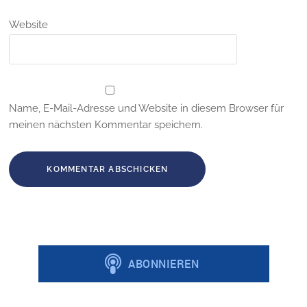
Website
Name, E-Mail-Adresse und Website in diesem Browser für
meinen nächsten Kommentar speichern.