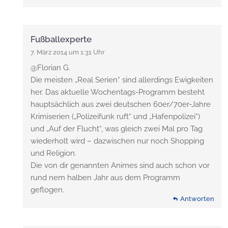
Fußballexperte
7. März 2014 um 1:31 Uhr
@Florian G.
Die meisten „Real Serien“ sind allerdings Ewigkeiten
her. Das aktuelle Wochentags-Programm besteht
hauptsächlich aus zwei deutschen 60er/70er-Jahre
Krimiserien („Polizeifunk ruft“ und „Hafenpolizei“)
und „Auf der Flucht“, was gleich zwei Mal pro Tag
wiederholt wird – dazwischen nur noch Shopping
und Religion.
Die von dir genannten Animes sind auch schon vor
rund nem halben Jahr aus dem Programm
geflogen.
Antworten