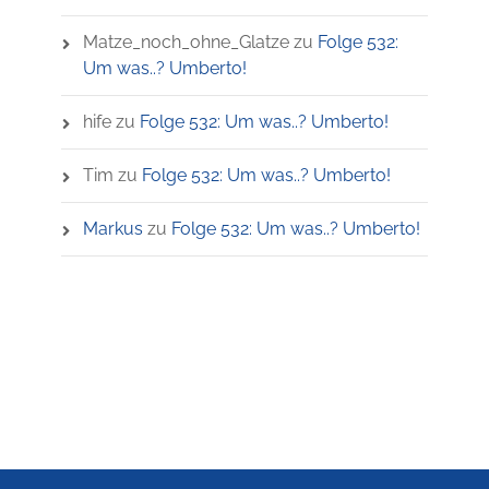
Matze_noch_ohne_Glatze
zu
Folge 532:
Um was..? Umberto!
hife
zu
Folge 532: Um was..? Umberto!
Tim
zu
Folge 532: Um was..? Umberto!
Markus
zu
Folge 532: Um was..? Umberto!