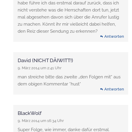
habe führe ich das erstmal darauf zurück, dass ich
nicht verstehe was die Herrschaften dort tun, jetzt
mal abgesehen davon sich über die Anrufer lustig
zu machen. Könnt ihr mir vielleicht dabei helfen,
den Reiz dieser Sendung zu erkennen?
Antworten
David (NICHT DÄIWITT!)
9. März 2014 um 2:41 Uhr
man streiche bitte das zweite „den Folgen mit“ aus
dem obigen Kommentar *hust*
Antworten
BlackWolf
9. März 2014 um 16:34 Uhr
Super Folge, wie immer, danke dafür erstmal.