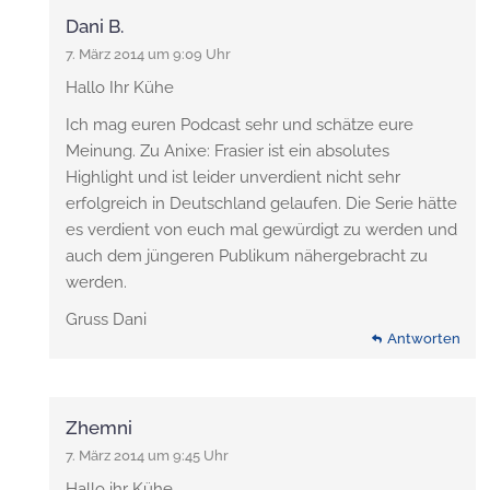
Dani B.
7. März 2014 um 9:09 Uhr
Hallo Ihr Kühe
Ich mag euren Podcast sehr und schätze eure
Meinung. Zu Anixe: Frasier ist ein absolutes
Highlight und ist leider unverdient nicht sehr
erfolgreich in Deutschland gelaufen. Die Serie hätte
es verdient von euch mal gewürdigt zu werden und
auch dem jüngeren Publikum nähergebracht zu
werden.
Gruss Dani
Antworten
Zhemni
7. März 2014 um 9:45 Uhr
Hallo ihr Kühe,