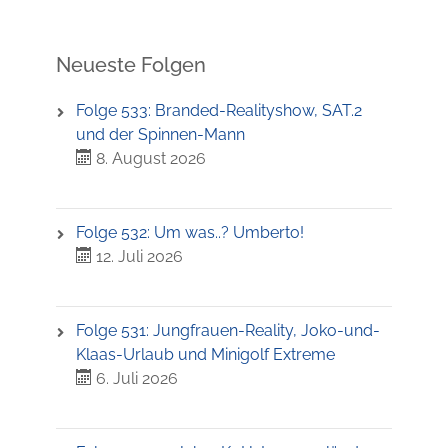
Neueste Folgen
Folge 533: Branded-Realityshow, SAT.2
und der Spinnen-Mann
8. August 2026
Folge 532: Um was..? Umberto!
12. Juli 2026
Folge 531: Jungfrauen-Reality, Joko-und-
Klaas-Urlaub und Minigolf Extreme
6. Juli 2026