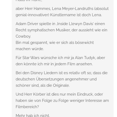
aber Herr Hammes, Lena Meyer-Landruths (absolut
genial-innovativer) Künstlername ist doch Lena.
Adam Driver spielte in ‚Inside Llewyn Davis‘ einen
Recht symphatischen Musiker, der aussieht wie ein
Cowboy.
Bin mal gespannt, wie er sich als bösewicht
machen würde.
Für Star Wars wünsche ich mir ja Alan Tudyk, aber
den könnte ich mir in jedem Film ansehen.
Bei den Disney Liedern ist es relativ oft so, dass die
deutschen Übersetzungen angenehmer und
schöner sind, als die Originale.
Und Herr Körber ist dies nur mein Eindruck, oder
haben sie von Folge zu Folge weniger Interesse am
Filmbereich?
Mehr hab ich nicht.