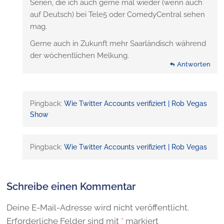
Serien, die ich auch gerne mal wieder (wenn auch
auf Deutsch) bei Tele5 oder ComedyCentral sehen
mag.
Gerne auch in Zukunft mehr Saarländisch während
der wöchentlichen Melkung.
Antworten
Pingback:
Wie Twitter Accounts verifiziert | Rob Vegas
Show
Pingback:
Wie Twitter Accounts verifiziert | Rob Vegas
Schreibe einen Kommentar
Deine E-Mail-Adresse wird nicht veröffentlicht.
Erforderliche Felder sind mit
*
markiert