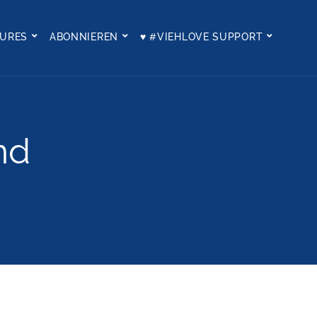
TURES
ABONNIEREN
♥ #VIEHLOVE SUPPORT
nd