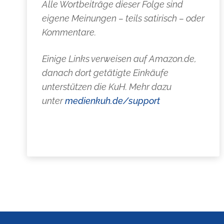
Alle Wortbeiträge dieser Folge sind
eigene Meinungen – teils satirisch – oder
Kommentare.
Einige Links verweisen auf Amazon.de,
danach dort getätigte Einkäufe
unterstützen die KuH. Mehr dazu
unter
medienkuh.de/support