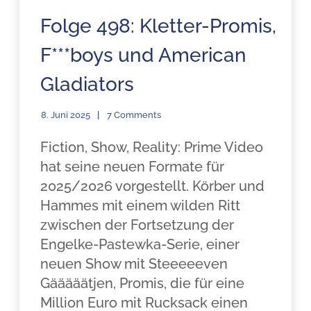
Folge 498: Kletter-Promis,
F***boys und American
Gladiators
8. Juni 2025
7 Comments
Fiction, Show, Reality: Prime Video
hat seine neuen Formate für
2025/2026 vorgestellt. Körber und
Hammes mit einem wilden Ritt
zwischen der Fortsetzung der
Engelke-Pastewka-Serie, einer
neuen Show mit Steeeeeven
Gääääätjen, Promis, die für eine
Million Euro mit Rucksack einen