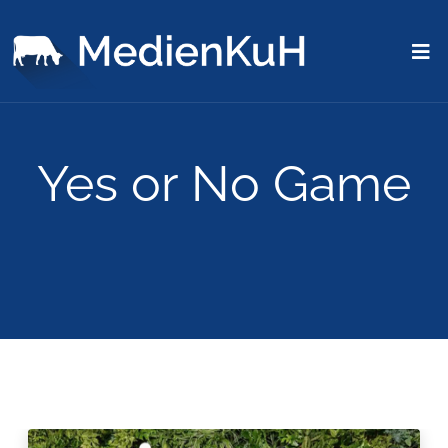
Yes or No Game