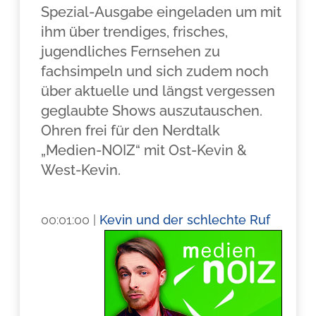
Spezial-Ausgabe eingeladen um mit
ihm über trendiges, frisches,
jugendliches Fernsehen zu
fachsimpeln und sich zudem noch
über aktuelle und längst vergessen
geglaubte Shows auszutauschen.
Ohren frei für den Nerdtalk
„Medien-NOIZ“ mit Ost-Kevin &
West-Kevin.
.
00:01:00 |
Kevin und der schlechte Ruf