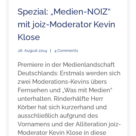
Spezial: „Medien-NOIZ“
mit joiz-Moderator Kevin
Klose
26. August 2014
4 Comments
Premiere in der Medienlandschaft
Deutschlands: Erstmals werden sich
zwei Moderations-Kevins übers
Fernsehen und „Was mit Medien“
unterhalten. Rinderhälfte Herr
Körber hat sich kurzerhand und
ausschließlich aufgrund des
Vornamens und der Alliteration joiz-
Moderator Kevin Klose in diese