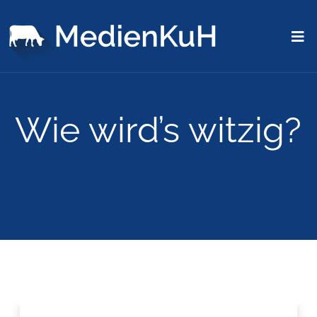
Wie wird’s witzig?