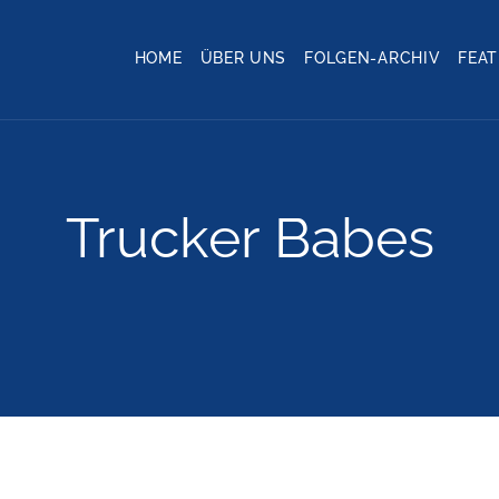
HOME
ÜBER UNS
FOLGEN-ARCHIV
FEA
Trucker Babes