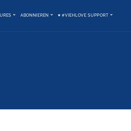
TURES
ABONNIEREN
♥ #VIEHLOVE SUPPORT