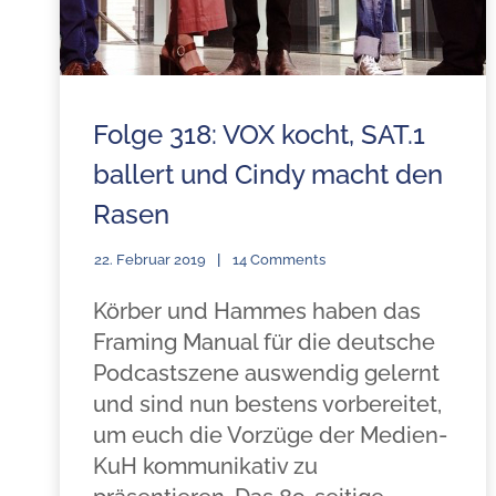
Folge 318: VOX kocht, SAT.1
ballert und Cindy macht den
Rasen
22. Februar 2019
14 Comments
Körber und Hammes haben das
Framing Manual für die deutsche
Podcastszene auswendig gelernt
und sind nun bestens vorbereitet,
um euch die Vorzüge der Medien-
KuH kommunikativ zu