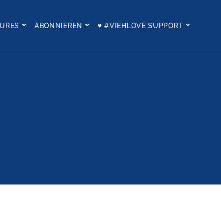
TURES
ABONNIEREN
♥ #VIEHLOVE SUPPORT