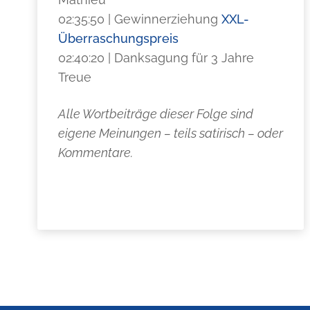
02:35:50 | Gewinnerziehung
XXL-
Überraschungspreis
02:40:20 | Danksagung für 3 Jahre
Treue
Alle Wortbeiträge dieser Folge sind
eigene Meinungen – teils satirisch – oder
Kommentare.