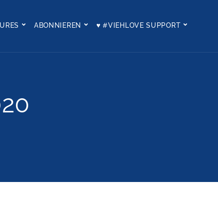
TURES
ABONNIEREN
♥ #VIEHLOVE SUPPORT
020