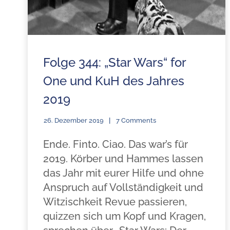
Folge 344: „Star Wars“ for
One und KuH des Jahres
2019
26. Dezember 2019
7 Comments
Ende. Finto. Ciao. Das war’s für
2019. Körber und Hammes lassen
das Jahr mit eurer Hilfe und ohne
Anspruch auf Vollständigkeit und
Witzischkeit Revue passieren,
quizzen sich um Kopf und Kragen,