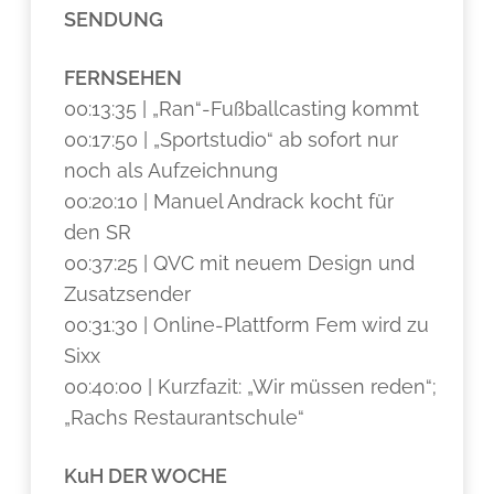
SENDUNG
FERNSEHEN
00:13:35 | „Ran“-Fußballcasting kommt
00:17:50 | „Sportstudio“ ab sofort nur
noch als Aufzeichnung
00:20:10 | Manuel Andrack kocht für
den SR
00:37:25 | QVC mit neuem Design und
Zusatzsender
00:31:30 | Online-Plattform Fem wird zu
Sixx
00:40:00 | Kurzfazit: „Wir müssen reden“;
„Rachs Restaurantschule“
KuH DER WOCHE