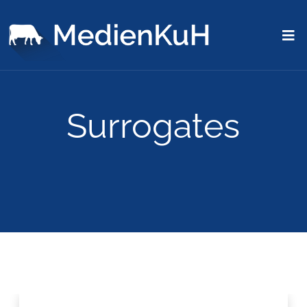
Surrogates