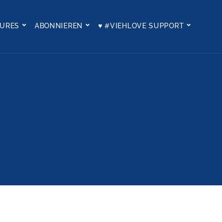
TURES
ABONNIEREN
♥ #VIEHLOVE SUPPORT