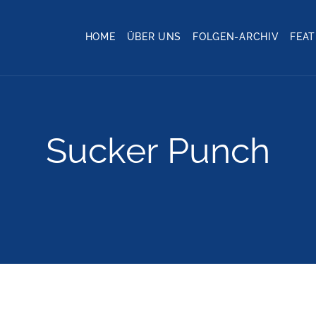
HOME
ÜBER UNS
FOLGEN-ARCHIV
FEA
Sucker Punch