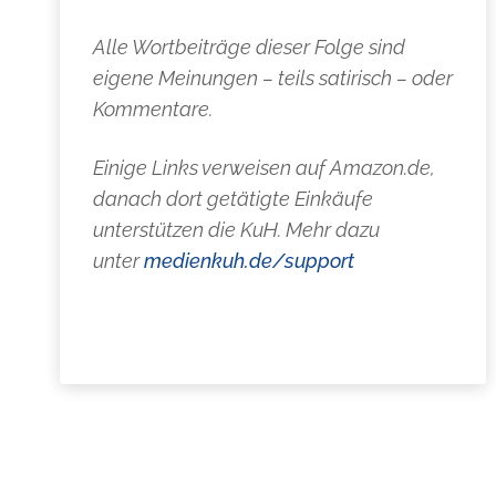
Alle Wortbeiträge dieser Folge sind
eigene Meinungen – teils satirisch – oder
Kommentare.
Einige Links verweisen auf Amazon.de,
danach dort getätigte Einkäufe
unterstützen die KuH. Mehr dazu
unter
medienkuh.de/support