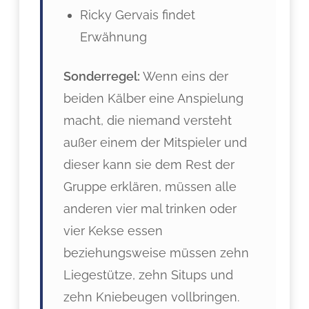
Ricky Gervais findet
Erwähnung
Sonderregel:
Wenn eins der
beiden Kälber eine Anspielung
macht, die niemand versteht
außer einem der Mitspieler und
dieser kann sie dem Rest der
Gruppe erklären, müssen alle
anderen vier mal trinken oder
vier Kekse essen
beziehungsweise müssen zehn
Liegestütze, zehn Situps und
zehn Kniebeugen vollbringen.