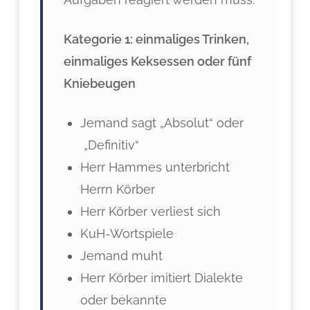
Kategorie 1: einmaliges Trinken,
einmaliges Keksessen oder fünf
Kniebeugen
Jemand sagt „Absolut“ oder
„Definitiv“
Herr Hammes unterbricht
Herrn Körber
Herr Körber verliest sich
KuH-Wortspiele
Jemand muht
Herr Körber imitiert Dialekte
oder bekannte