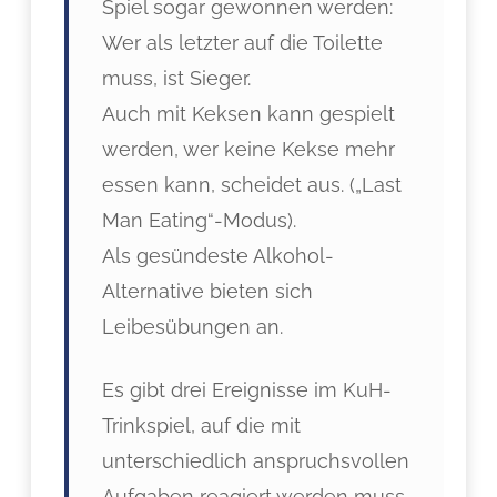
Spiel sogar gewonnen werden:
Wer als letzter auf die Toilette
muss, ist Sieger.
Auch mit Keksen kann gespielt
werden, wer keine Kekse mehr
essen kann, scheidet aus. („Last
Man Eating“-Modus).
Als gesündeste Alkohol-
Alternative bieten sich
Leibesübungen an.
Es gibt drei Ereignisse im KuH-
Trinkspiel, auf die mit
unterschiedlich anspruchsvollen
Aufgaben reagiert werden muss.