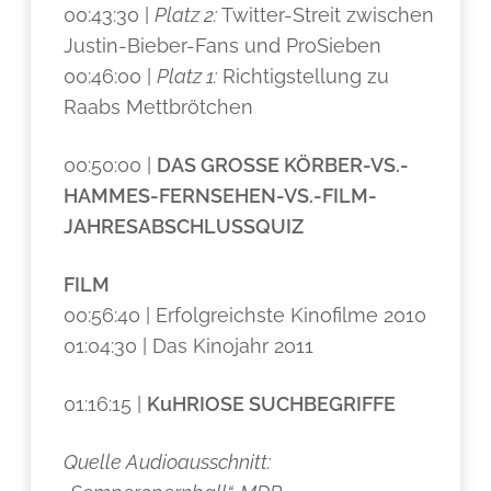
00:43:30 |
Platz 2:
Twitter-Streit zwischen
Justin-Bieber-Fans und ProSieben
00:46:00 |
Platz 1:
Richtigstellung zu
Raabs Mettbrötchen
00:50:00 |
DAS GROSSE KÖRBER-VS.-
HAMMES-FERNSEHEN-VS.-FILM-
JAHRESABSCHLUSSQUIZ
FILM
00:56:40 | Erfolgreichste Kinofilme 2010
01:04:30 | Das Kinojahr 2011
01:16:15 |
KuHRIOSE SUCHBEGRIFFE
Quelle Audioausschnitt: