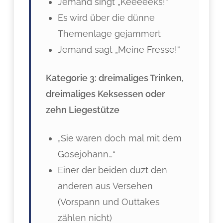
Jemand singt „Keeeeeks!“
Es wird über die dünne
Themenlage gejammert
Jemand sagt „Meine Fresse!“
Kategorie 3: dreimaliges Trinken,
dreimaliges Keksessen oder
zehn Liegestütze
„Sie waren doch mal mit dem
Gosejohann…“
Einer der beiden duzt den
anderen aus Versehen
(Vorspann und Outtakes
zählen nicht)