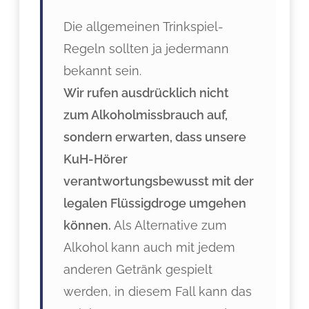
Die allgemeinen Trinkspiel-
Regeln sollten ja jedermann
bekannt sein.
Wir rufen ausdrücklich nicht
zum Alkoholmissbrauch auf,
sondern erwarten, dass unsere
KuH-Hörer
verantwortungsbewusst mit der
legalen Flüssigdroge umgehen
können.
Als Alternative zum
Alkohol kann auch mit jedem
anderen Getränk gespielt
werden, in diesem Fall kann das