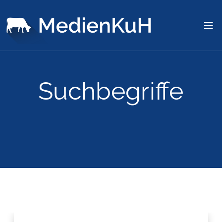
Suchbegriffe