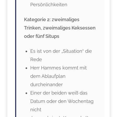
Persönlichkeiten
Kategorie 2: zweimaliges
Trinken, zweimaliges Keksessen
oder fünf Situps
Es ist von der „Situation“ die
Rede
Herr Hammes kommt mit
dem Ablaufplan
durcheinander
Einer der beiden weiß das
Datum oder den Wochentag
nicht