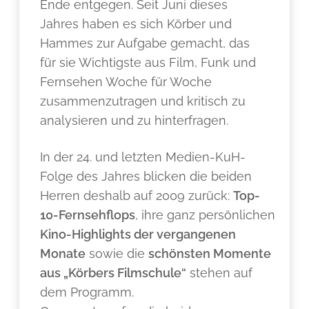
Ende entgegen. Seit Juni dieses
Jahres haben es sich Körber und
Hammes zur Aufgabe gemacht, das
für sie Wichtigste aus Film, Funk und
Fernsehen Woche für Woche
zusammenzutragen und kritisch zu
analysieren und zu hinterfragen.
In der 24. und letzten Medien-KuH-
Folge des Jahres blicken die beiden
Herren deshalb auf 2009 zurück:
Top-
10-Fernsehflops
, ihre ganz persönlichen
Kino-Highlights der vergangenen
Monate
sowie die
schönsten Momente
aus „Körbers Filmschule“
stehen auf
dem Programm.