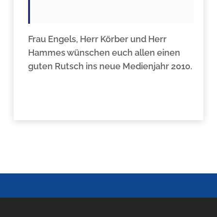
Frau Engels, Herr Körber und Herr
Hammes wünschen euch allen einen
guten Rutsch ins neue Medienjahr 2010.