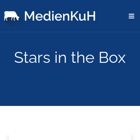
Stars in the Box