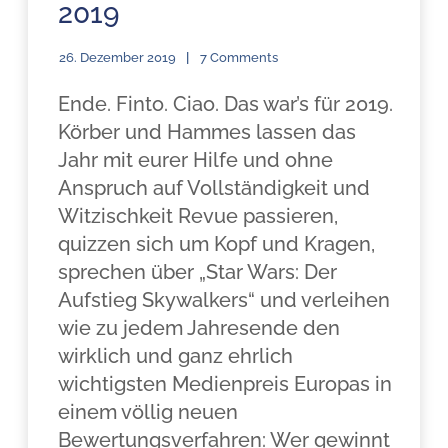
2019
26. Dezember 2019
7 Comments
Ende. Finto. Ciao. Das war’s für 2019.
Körber und Hammes lassen das
Jahr mit eurer Hilfe und ohne
Anspruch auf Vollständigkeit und
Witzischkeit Revue passieren,
quizzen sich um Kopf und Kragen,
sprechen über „Star Wars: Der
Aufstieg Skywalkers“ und verleihen
wie zu jedem Jahresende den
wirklich und ganz ehrlich
wichtigsten Medienpreis Europas in
einem völlig neuen
Bewertungsverfahren: Wer gewinnt