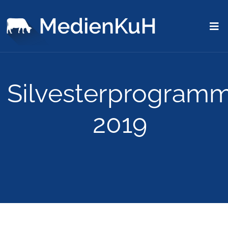
Silvesterprogram
2019