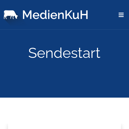
Sendestart