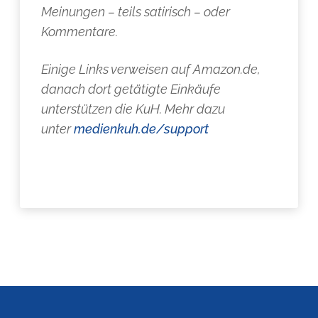
Meinungen – teils satirisch – oder
Kommentare.
Einige Links verweisen auf Amazon.de,
danach dort getätigte Einkäufe
unterstützen die KuH. Mehr dazu
unter
medienkuh.de/support