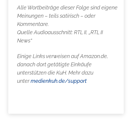
Alle Wortbeiträge dieser Folge sind eigene
Meinungen – teils satirisch – oder
Kommentare.
Quelle Audioausschnitt: RTL II, „RTL II
News“
Einige Links verweisen auf Amazon.de,
danach dort getätigte Einkäufe
unterstützen die KuH. Mehr dazu
unter
medienkuh.de/support