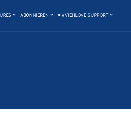
TURES
ABONNIEREN
♥ #VIEHLOVE SUPPORT