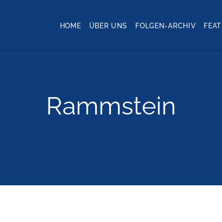
HOME
ÜBER UNS
FOLGEN-ARCHIV
FEA
Rammstein