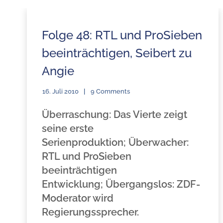
Folge 48: RTL und ProSieben
beeinträchtigen, Seibert zu
Angie
16. Juli 2010
9 Comments
Überraschung: Das Vierte zeigt
seine erste
Serienproduktion; Überwacher:
RTL und ProSieben
beeinträchtigen
Entwicklung; Übergangslos: ZDF-
Moderator wird
Regierungssprecher.