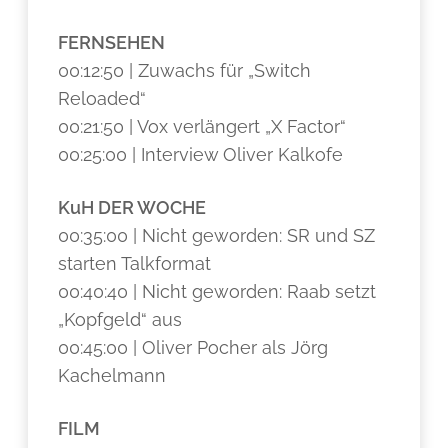
FERNSEHEN
00:12:50 | Zuwachs für „Switch
Reloaded“
00:21:50 | Vox verlängert „X Factor“
00:25:00 | Interview Oliver Kalkofe
KuH DER WOCHE
00:35:00 | Nicht geworden: SR und SZ
starten Talkformat
00:40:40 | Nicht geworden: Raab setzt
„Kopfgeld“ aus
00:45:00 | Oliver Pocher als Jörg
Kachelmann
FILM