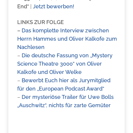
End“
|
Jetzt bewerben!
LINKS ZUR FOLGE
–
Das komplette Interview zwischen
Herrn Hammes und Oliver Kalkofe zum
Nachlesen
–
Die deutsche Fassung von „Mystery
Science Theatre 3000“ von Oliver
Kalkofe und Oliver Welke
–
Bewerbt Euch hier als Jurymitglied
für den „European Podcast Award“
–
Der mysteriöse Trailer für Uwe Bolls
„Auschwitz“, nichts für zarte Gemüter