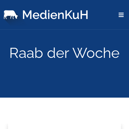
Raab der Woche