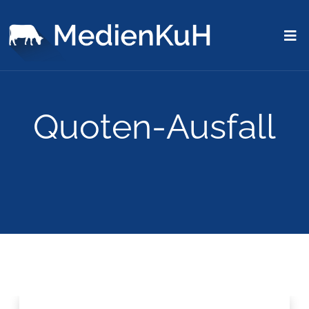
Quoten-Ausfall