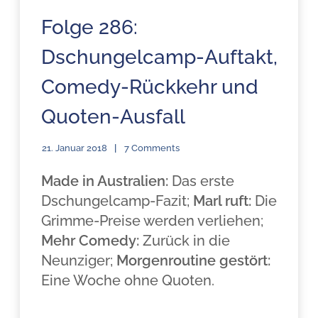
Folge 286:
Dschungelcamp-Auftakt,
Comedy-Rückkehr und
Quoten-Ausfall
21. Januar 2018
7 Comments
Made in Australien:
Das erste
Dschungelcamp-Fazit;
Marl ruft:
Die
Grimme-Preise werden verliehen;
Mehr Comedy:
Zurück in die
Neunziger;
Morgenroutine gestört:
Eine Woche ohne Quoten.