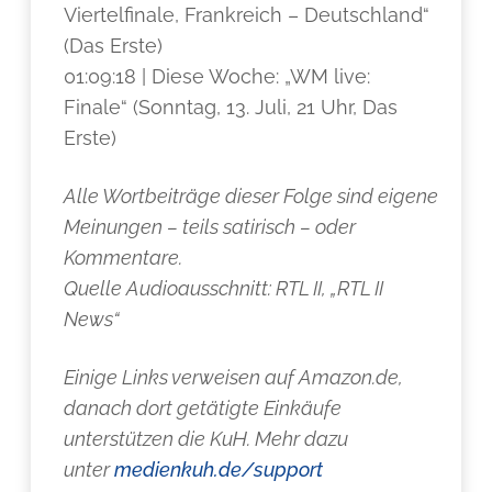
Viertelfinale, Frankreich – Deutschland“
(Das Erste)
01:09:18 | Diese Woche: „WM live:
Finale“ (Sonntag, 13. Juli, 21 Uhr, Das
Erste)
Alle Wortbeiträge dieser Folge sind eigene
Meinungen – teils satirisch – oder
Kommentare.
Quelle Audioausschnitt: RTL II, „RTL II
News“
Einige Links verweisen auf Amazon.de,
danach dort getätigte Einkäufe
unterstützen die KuH. Mehr dazu
unter
medienkuh.de/support