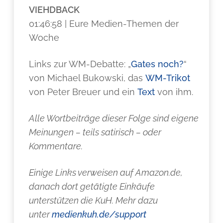
VIEHDBACK
01:46:58 | Eure Medien-Themen der
Woche
Links zur WM-Debatte: „
Gates noch?
“
von Michael Bukowski, das
WM-Trikot
von Peter Breuer und ein
Text
von ihm.
Alle Wortbeiträge dieser Folge sind eigene
Meinungen – teils satirisch – oder
Kommentare.
Einige Links verweisen auf Amazon.de,
danach dort getätigte Einkäufe
unterstützen die KuH. Mehr dazu
unter
medienkuh.de/support