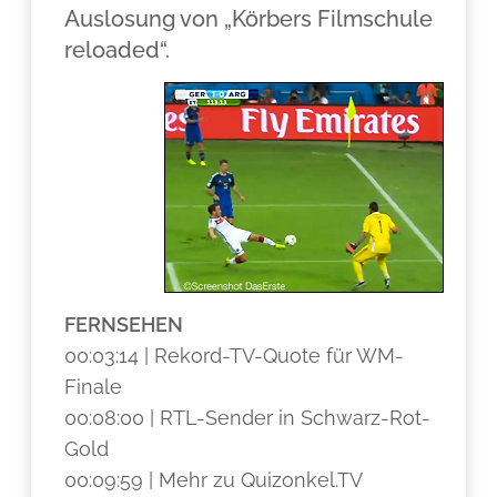
Auslosung von „Körbers Filmschule
reloaded“.
FERNSEHEN
00:03:14 | Rekord-TV-Quote für WM-
Finale
00:08:00 | RTL-Sender in Schwarz-Rot-
Gold
00:09:59 | Mehr zu Quizonkel.TV