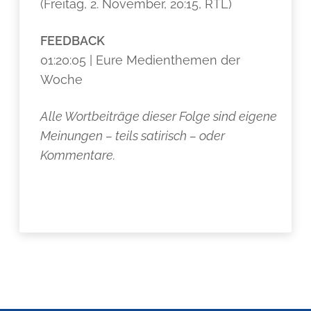
(Freitag, 2. November, 20:15, RTL)
FEEDBACK
01:20:05 | Eure Medienthemen der
Woche
Alle Wortbeiträge dieser Folge sind eigene
Meinungen – teils satirisch – oder
Kommentare.