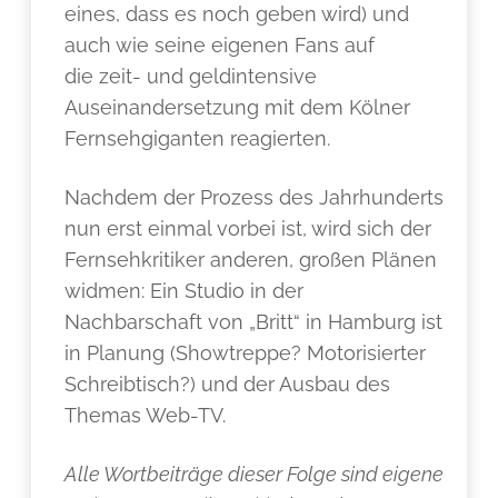
eines, dass es noch geben wird) und
auch wie seine eigenen Fans auf
die zeit- und geldintensive
Auseinandersetzung mit dem Kölner
Fernsehgiganten reagierten.
Nachdem der Prozess des Jahrhunderts
nun erst einmal vorbei ist, wird sich der
Fernsehkritiker anderen, großen Plänen
widmen: Ein Studio in der
Nachbarschaft von „Britt“ in Hamburg ist
in Planung (Showtreppe? Motorisierter
Schreibtisch?) und der Ausbau des
Themas Web-TV.
Alle Wortbeiträge dieser Folge sind eigene