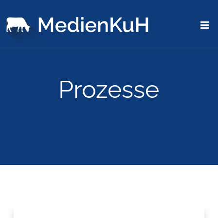
Prozesse