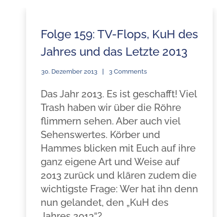
Folge 159: TV-Flops, KuH des
Jahres und das Letzte 2013
30. Dezember 2013
3 Comments
Das Jahr 2013. Es ist geschafft! Viel
Trash haben wir über die Röhre
flimmern sehen. Aber auch viel
Sehenswertes. Körber und
Hammes blicken mit Euch auf ihre
ganz eigene Art und Weise auf
2013 zurück und klären zudem die
wichtigste Frage: Wer hat ihn denn
nun gelandet, den „KuH des
Jahres 2013“?