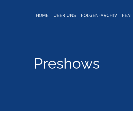
HOME
ÜBER UNS
FOLGEN-ARCHIV
FEA
Preshows