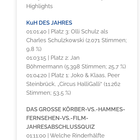
Highlights
KuH DES JAHRES
01:01:40 | Platz 3: Olli Schulz als
Charles Schulzkowski (2.071 Stimmen;
9,8 %)
01:03:15 | Platz 2: Jan
Böhmermann (5.398 Stimmen; 25,7 %)
01:04:20 | Platz 1: Joko & Klaas, Peer
Steinbrück, „Circus HalliGalli“ (11.262
Stimmen; 53,5 %)
DAS GROSSE KÖRBER-VS.-HAMMES-
FERNSEHEN-VS.-FILM-
JAHRESABSCHLUSSQUIZ
01:11:00 |
Welche Rinderhälfte