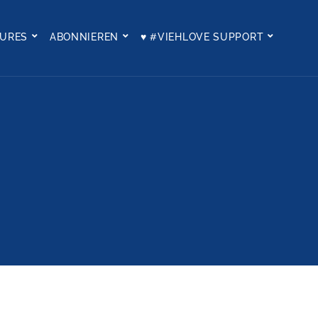
TURES
ABONNIEREN
♥ #VIEHLOVE SUPPORT