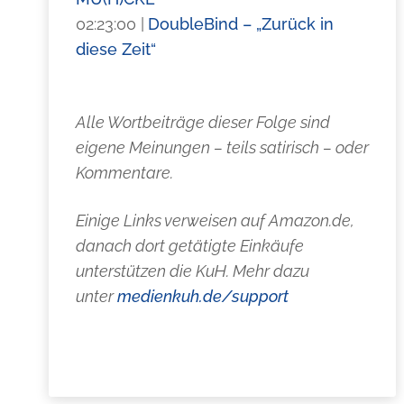
02:23:00 |
DoubleBind – „Zurück in
diese Zeit“
Alle Wortbeiträge dieser Folge sind
eigene Meinungen – teils satirisch – oder
Kommentare.
Einige Links verweisen auf Amazon.de,
danach dort getätigte Einkäufe
unterstützen die KuH. Mehr dazu
unter
medienkuh.de/support