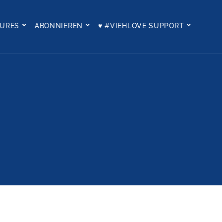
TURES
ABONNIEREN
♥ #VIEHLOVE SUPPORT