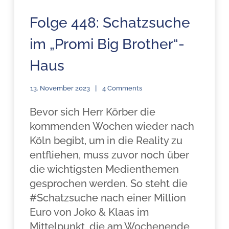
Folge 448: Schatzsuche
im „Promi Big Brother“-
Haus
13. November 2023
4 Comments
Bevor sich Herr Körber die
kommenden Wochen wieder nach
Köln begibt, um in die Reality zu
entfliehen, muss zuvor noch über
die wichtigsten Medienthemen
gesprochen werden. So steht die
#Schatzsuche nach einer Million
Euro von Joko & Klaas im
Mittelpunkt, die am Wochenende