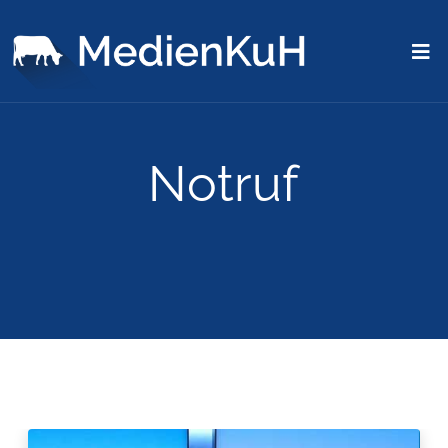
Notruf