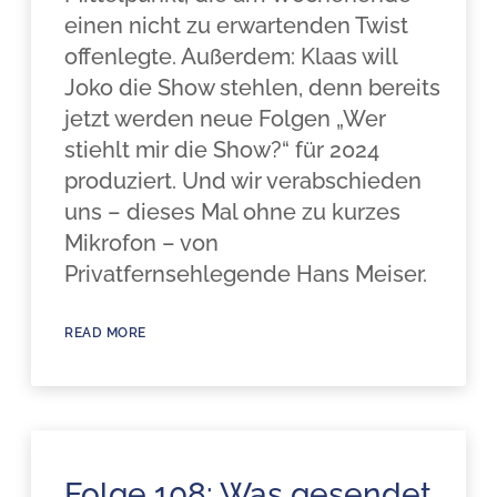
einen nicht zu erwartenden Twist
offenlegte. Außerdem: Klaas will
Joko die Show stehlen, denn bereits
jetzt werden neue Folgen „Wer
stiehlt mir die Show?“ für 2024
produziert. Und wir verabschieden
uns – dieses Mal ohne zu kurzes
Mikrofon – von
Privatfernsehlegende Hans Meiser.
READ MORE
Folge 108: Was gesendet