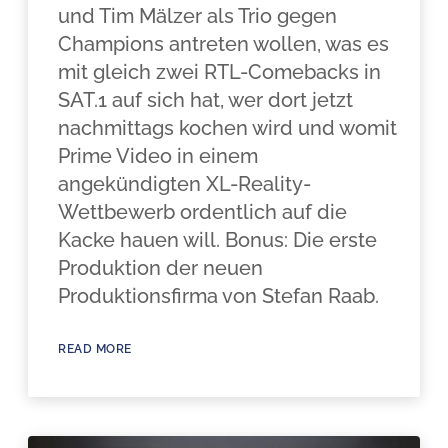
und Tim Mälzer als Trio gegen
Champions antreten wollen, was es
mit gleich zwei RTL-Comebacks in
SAT.1 auf sich hat, wer dort jetzt
nachmittags kochen wird und womit
Prime Video in einem
angekündigten XL-Reality-
Wettbewerb ordentlich auf die
Kacke hauen will. Bonus: Die erste
Produktion der neuen
Produktionsfirma von Stefan Raab.
READ MORE