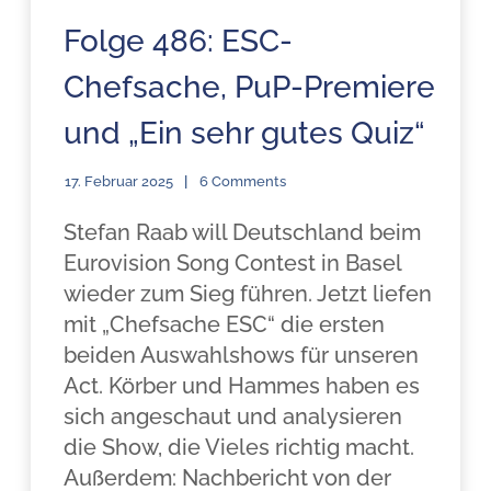
Folge 486: ESC-
Chefsache, PuP-Premiere
und „Ein sehr gutes Quiz“
17. Februar 2025
6 Comments
Stefan Raab will Deutschland beim
Eurovision Song Contest in Basel
wieder zum Sieg führen. Jetzt liefen
mit „Chefsache ESC“ die ersten
beiden Auswahlshows für unseren
Act. Körber und Hammes haben es
sich angeschaut und analysieren
die Show, die Vieles richtig macht.
Außerdem: Nachbericht von der