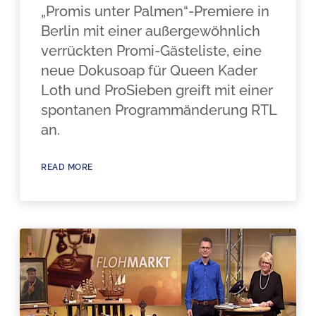
„Promis unter Palmen“-Premiere in
Berlin mit einer außergewöhnlich
verrückten Promi-Gästeliste, eine
neue Dokusoap für Queen Kader
Loth und ProSieben greift mit einer
spontanen Programmänderung RTL
an.
READ MORE