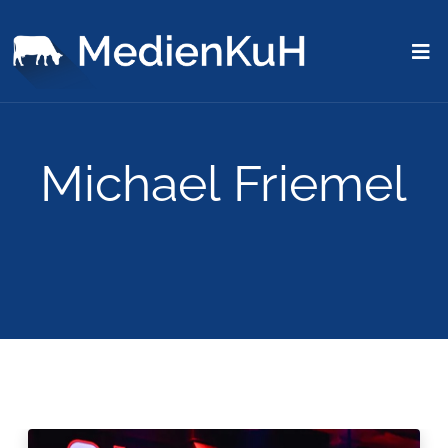
Michael Friemel