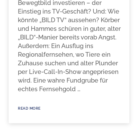
Bewegtbild investieren – der
Einstieg ins TV-Geschäft? Und: Wie
könnte „BILD TV“ aussehen? Körber
und Hammes schüren in guter, alter
„BILD“-Manier bereits vorab Angst.
Außerdem: Ein Ausflug ins
Regionalfernsehen, wo Tiere ein
Zuhause suchen und alter Plunder
per Live-Call-In-Show angepriesen
wird. Eine wahre Fundgrube für
echtes Fernsehgold …
READ MORE